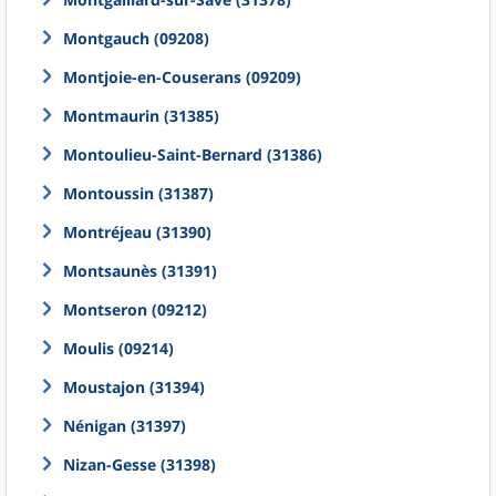
Montgauch (09208)
Montjoie-en-Couserans (09209)
Montmaurin (31385)
Montoulieu-Saint-Bernard (31386)
Montoussin (31387)
Montréjeau (31390)
Montsaunès (31391)
Montseron (09212)
Moulis (09214)
Moustajon (31394)
Nénigan (31397)
Nizan-Gesse (31398)