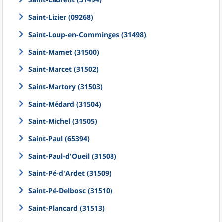
Saint-Lizier (09268)
Saint-Loup-en-Comminges (31498)
Saint-Mamet (31500)
Saint-Marcet (31502)
Saint-Martory (31503)
Saint-Médard (31504)
Saint-Michel (31505)
Saint-Paul (65394)
Saint-Paul-d'Oueil (31508)
Saint-Pé-d'Ardet (31509)
Saint-Pé-Delbosc (31510)
Saint-Plancard (31513)