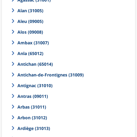
Alan (31005)
Aleu (09005)
Alos (09008)
Ambax (31007)
Anla (65012)
Antichan (65014)
Antichan-de-Frontignes (31009)
Antignac (31010)
Antras (09011)
Arbas (31011)
Arbon (31012)
Ardiège (31013)