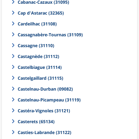
Cabanac-Cazaux (31095)
Cap d'Astarac (32365)
Cardeilhac (31108)
Cassagnabère-Tournas (31109)
Cassagne (31110)
Castagnède (31112)
Castelbiague (31114)
Castelgaillard (31115)
Castelnau-Durban (09082)
Castelnau-Picampeau (31119)
Castéra-Vignoles (31121)
Casterets (65134)
Casties-Labrande (31122)