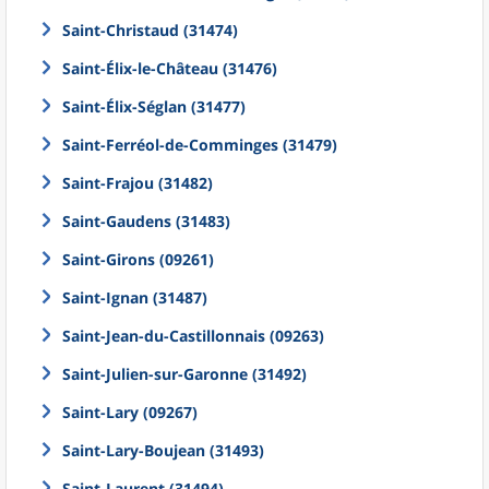
Saint-Christaud (31474)
Saint-Élix-le-Château (31476)
Saint-Élix-Séglan (31477)
Saint-Ferréol-de-Comminges (31479)
Saint-Frajou (31482)
Saint-Gaudens (31483)
Saint-Girons (09261)
Saint-Ignan (31487)
Saint-Jean-du-Castillonnais (09263)
Saint-Julien-sur-Garonne (31492)
Saint-Lary (09267)
Saint-Lary-Boujean (31493)
Saint-Laurent (31494)