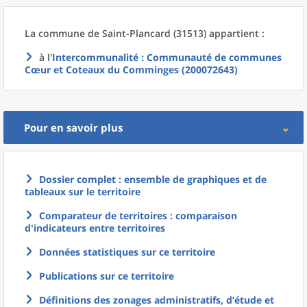
La commune
de
Saint-Plancard (31513) appartient :
à l'
Intercommunalité
: Communauté de communes
Cœur et Coteaux du Comminges (200072643)
Pour en savoir plus
Dossier complet : ensemble de graphiques et de
tableaux sur le territoire
Comparateur de territoires : comparaison
d'indicateurs entre territoires
Données statistiques sur ce territoire
Publications sur ce territoire
Définitions des zonages administratifs, d’étude et