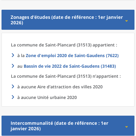
Zonages d’études (date de référence : 1er janvier
2026)
La commune
de
Saint-Plancard (31513) appartient :
à la
Zone d'emploi 2020
de
Saint-Gaudens (7622)
au
Bassin de vie 2022
de
Saint-Gaudens (31483)
La commune
de
Saint-Plancard (31513) n’appartient :
à aucune Aire d'attraction des villes 2020
à aucune Unité urbaine 2020
Intercommunalité (date de référence : 1er
janvier 2026)