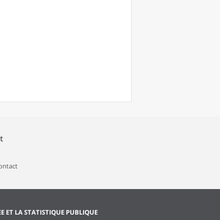
t
contact
EE ET LA STATISTIQUE PUBLIQUE