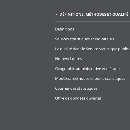
DÉFINITIONS, MÉTHODES ET QUALITÉ
Définitions
Sources statistiques et indicateurs
La qualité dans le Service statistique public 
Nomenclatures
Géographie administrative et d'étude
Modèles, méthodes et outils statistiques
Courrier des statistiques
Offre de données ouvertes