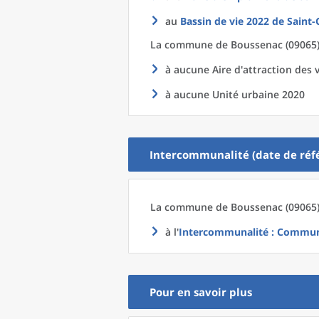
au
Bassin de vie 2022
de
Saint-
La commune
de
Boussenac (09065)
à aucune Aire d'attraction des v
à aucune Unité urbaine 2020
Intercommunalité (date de réfé
La commune
de
Boussenac (09065)
à l'
Intercommunalité
: Commun
Pour en savoir plus