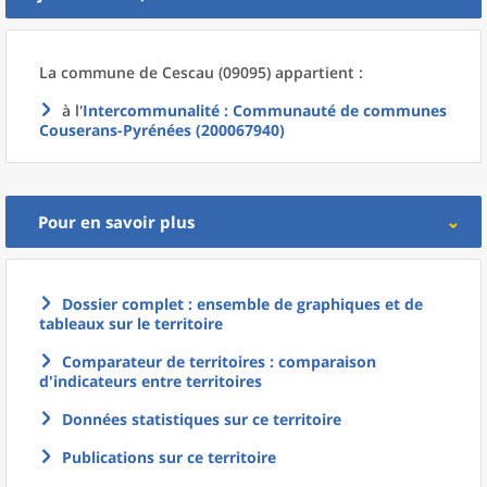
La commune
de
Cescau (09095) appartient :
à l'
Intercommunalité
: Communauté de communes
Couserans-Pyrénées (200067940)
Pour en savoir plus
Dossier complet : ensemble de graphiques et de
tableaux sur le territoire
Comparateur de territoires : comparaison
d'indicateurs entre territoires
Données statistiques sur ce territoire
Publications sur ce territoire