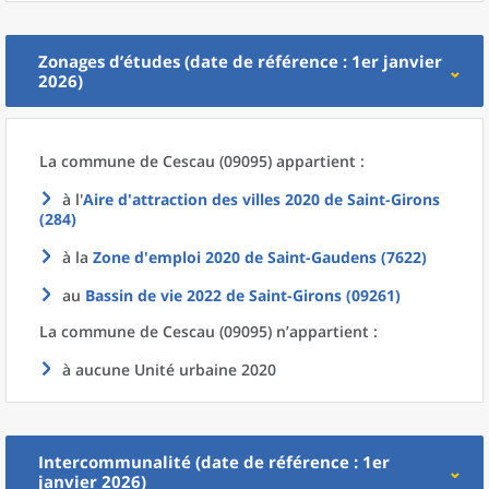
Zonages d’études (date de référence : 1er janvier
2026)
La commune
de
Cescau (09095) appartient :
à l'
Aire d'attraction des villes 2020
de
Saint-Girons
(284)
à la
Zone d'emploi 2020
de
Saint-Gaudens (7622)
au
Bassin de vie 2022
de
Saint-Girons (09261)
La commune
de
Cescau (09095) n’appartient :
à aucune Unité urbaine 2020
Intercommunalité (date de référence : 1er
janvier 2026)