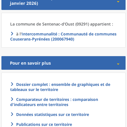
janvier 2026)
La commune
de
Sentenac-d'Oust (09291) appartient :
à l'
Intercommunalité
: Communauté de communes
Couserans-Pyrénées (200067940)
Pour en savoir plus
Dossier complet : ensemble de graphiques et de
tableaux sur le territoire
Comparateur de territoires : comparaison
d'indicateurs entre territoires
Données statistiques sur ce territoire
Publications sur ce territoire