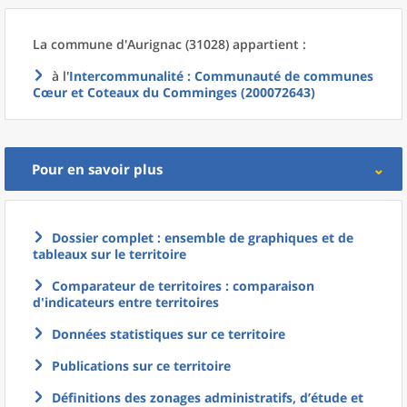
La commune
d'
Aurignac (31028) appartient :
à l'
Intercommunalité
: Communauté de communes
Cœur et Coteaux du Comminges (200072643)
Pour en savoir plus
Dossier complet : ensemble de graphiques et de
tableaux sur le territoire
Comparateur de territoires : comparaison
d'indicateurs entre territoires
Données statistiques sur ce territoire
Publications sur ce territoire
Définitions des zonages administratifs, d’étude et