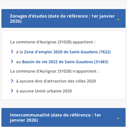
Zonages d’études (date de référence : 1er janvier
2026)
La commune
d'
Aurignac (31028) appartient :
à la
Zone d'emploi 2020
de
Saint-Gaudens (7622)
au
Bassin de vie 2022
de
Saint-Gaudens (31483)
La commune
d'
Aurignac (31028) n’appartient :
à aucune Aire d'attraction des villes 2020
à aucune Unité urbaine 2020
Intercommunalité (date de référence : 1er
janvier 2026)