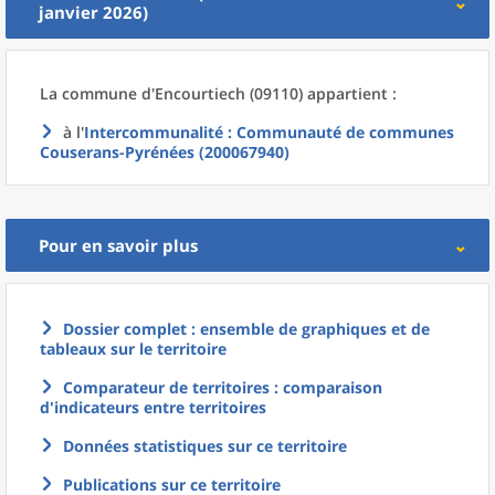
janvier 2026)
La commune
d'
Encourtiech (09110) appartient :
à l'
Intercommunalité
: Communauté de communes
Couserans-Pyrénées (200067940)
Pour en savoir plus
Dossier complet : ensemble de graphiques et de
tableaux sur le territoire
Comparateur de territoires : comparaison
d'indicateurs entre territoires
Données statistiques sur ce territoire
Publications sur ce territoire