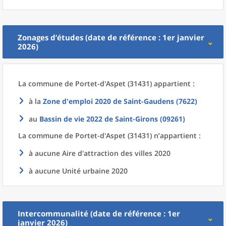
Zonages d’études (date de référence : 1er janvier
2026)
La commune
de
Portet-d'Aspet (31431) appartient :
à la
Zone d'emploi 2020
de
Saint-Gaudens (7622)
au
Bassin de vie 2022
de
Saint-Girons (09261)
La commune
de
Portet-d'Aspet (31431) n’appartient :
à aucune Aire d'attraction des villes 2020
à aucune Unité urbaine 2020
Intercommunalité (date de référence : 1er
janvier 2026)