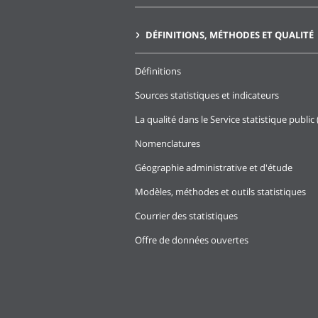
DÉFINITIONS, MÉTHODES ET QUALITÉ
Définitions
Sources statistiques et indicateurs
La qualité dans le Service statistique public 
Nomenclatures
Géographie administrative et d'étude
Modèles, méthodes et outils statistiques
Courrier des statistiques
Offre de données ouvertes