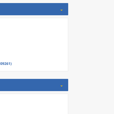
(09261)