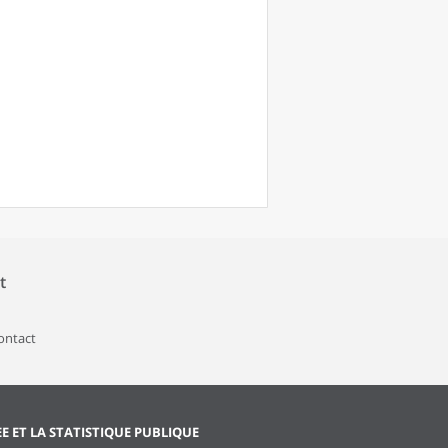
t
contact
EE ET LA STATISTIQUE PUBLIQUE