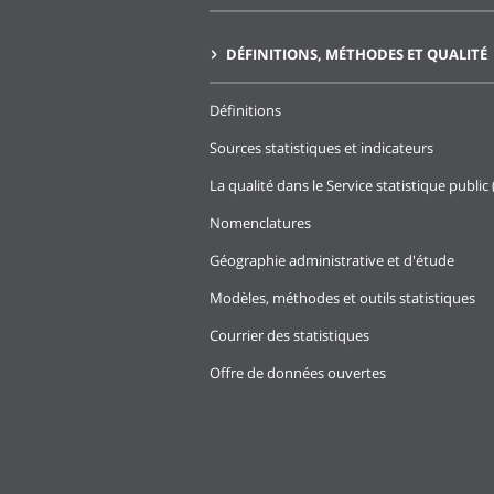
DÉFINITIONS, MÉTHODES ET QUALITÉ
Définitions
Sources statistiques et indicateurs
La qualité dans le Service statistique public 
Nomenclatures
Géographie administrative et d'étude
Modèles, méthodes et outils statistiques
Courrier des statistiques
Offre de données ouvertes