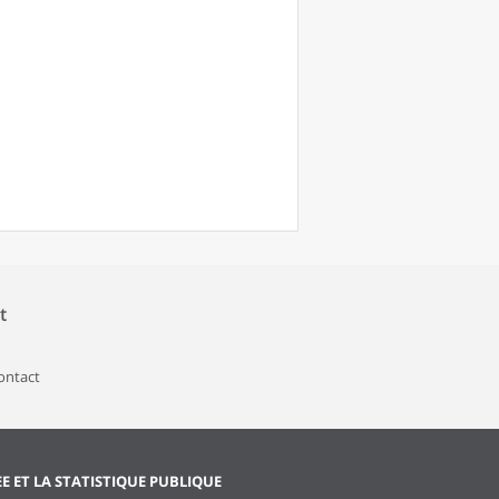
t
contact
EE ET LA STATISTIQUE PUBLIQUE