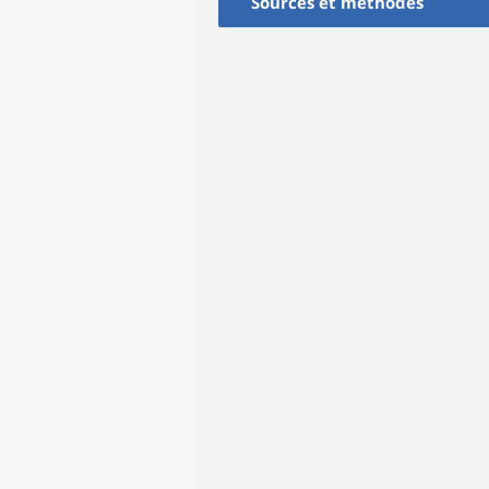
Sources et méthodes