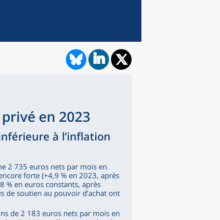
 privé en 2023
férieure à l’inflation
ne 2 735 euros nets par mois en
 encore forte (+4,9 % en 2023, après
,8 % en euros constants, après
 de soutien au pouvoir d’achat ont
ins de 2 183 euros nets par mois en