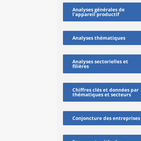
Analyses générales de
l'appareil productif
Analyses thématiques
Analyses sectorielles et
filières
Chiffres clés et données par
thématiques et secteurs
Conjoncture des entreprises