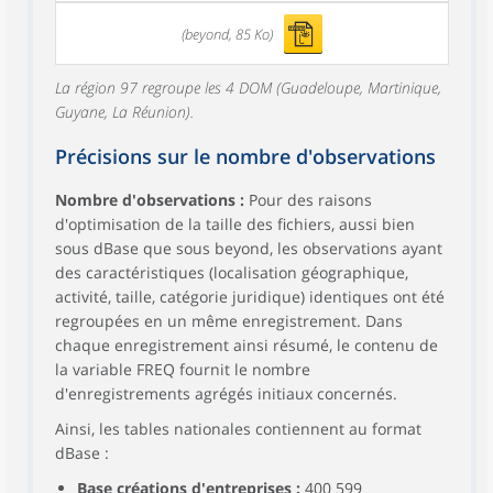
(beyond, 85 Ko)
La région 97 regroupe les 4 DOM (Guadeloupe, Martinique,
Guyane, La Réunion).
Précisions sur le nombre d'observations
Nombre d'observations :
Pour des raisons
d'optimisation de la taille des fichiers, aussi bien
sous dBase que sous beyond, les observations ayant
des caractéristiques (localisation géographique,
activité, taille, catégorie juridique) identiques ont été
regroupées en un même enregistrement. Dans
chaque enregistrement ainsi résumé, le contenu de
la variable FREQ fournit le nombre
d'enregistrements agrégés initiaux concernés.
Ainsi, les tables nationales contiennent au format
dBase :
Base créations d'entreprises :
400 599