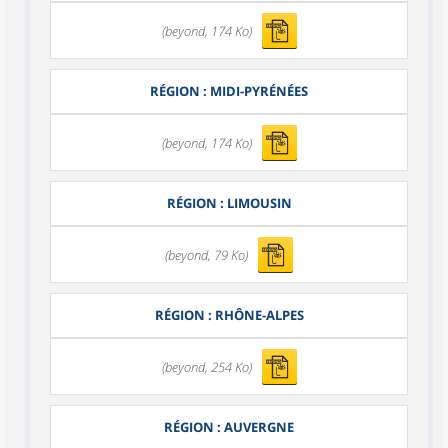
(beyond, 174 Ko)
RÉGION : MIDI-PYRÉNÉES
(beyond, 174 Ko)
RÉGION : LIMOUSIN
(beyond, 79 Ko)
RÉGION : RHÔNE-ALPES
(beyond, 254 Ko)
RÉGION : AUVERGNE