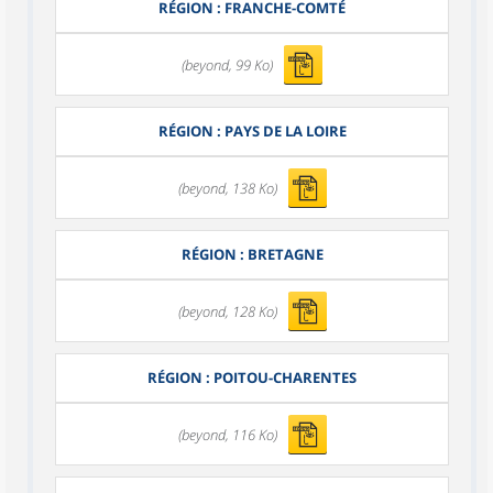
RÉGION : FRANCHE-COMTÉ
(beyond, 99 Ko)
RÉGION : PAYS DE LA LOIRE
(beyond, 138 Ko)
RÉGION : BRETAGNE
(beyond, 128 Ko)
RÉGION : POITOU-CHARENTES
(beyond, 116 Ko)