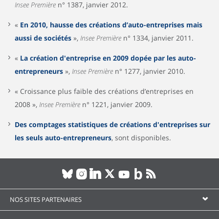
Insee Première
n° 1387, janvier 2012.
«
En 2010, hausse des créations d’auto-entreprises mais
aussi de sociétés
»,
Insee Première
n° 1334, janvier 2011.
«
La création d'entreprise en 2009 dopée par les auto-
entrepreneurs
»,
Insee Première
n° 1277, janvier 2010.
« Croissance plus faible des créations d’entreprises en
2008 »,
Insee Première
n° 1221, janvier 2009.
Des comptages statistiques de créations d'entreprises sur
les seuls auto-entrepreneurs
, sont disponibles.
NOS SITES PARTENAIRES