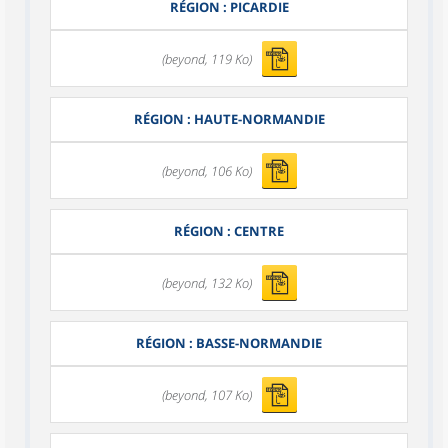
RÉGION : PICARDIE
(beyond, 119 Ko)
RÉGION : HAUTE-NORMANDIE
(beyond, 106 Ko)
RÉGION : CENTRE
(beyond, 132 Ko)
RÉGION : BASSE-NORMANDIE
(beyond, 107 Ko)