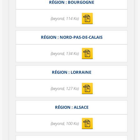
RÉGION : BOURGOGNE
(beyond, 114 Ko)
RÉGION : NORD-PAS-DE-CALAIS
(beyond, 134 Ko)
RÉGION : LORRAINE
(beyond, 127 Ko)
RÉGION : ALSACE
(beyond, 100 Ko)