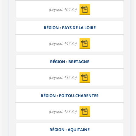
(beyond, 104 Ko)
RÉGION : PAYS DE LA LOIRE
(beyond, 147 Ko)
RÉGION : BRETAGNE
(beyond, 135 Ko)
RÉGION : POITOU-CHARENTES
(beyond, 123 Ko)
RÉGION : AQUITAINE