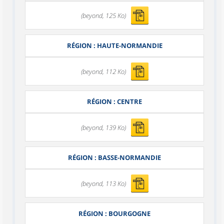
(beyond, 125 Ko)
RÉGION : HAUTE-NORMANDIE
(beyond, 112 Ko)
RÉGION : CENTRE
(beyond, 139 Ko)
RÉGION : BASSE-NORMANDIE
(beyond, 113 Ko)
RÉGION : BOURGOGNE