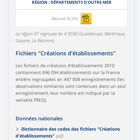
RÉGION : DÉPARTEMENTS D'OUTRE-MER
(beyond, 82 Ko)
La région 97 regroupe les 4 DOM (Guadeloupe, Martinique,
Guyane, La Réunion).
Fichiers "Créations d'établissements"
Les fichiers de créations d'établissements 2010
contiennent 696 094 établissements sur la France
entière regroupées en 447 808 enregistrements (les
observations similaires sont contenues dans un seul
enregistrement, leur nombre est indiqué par la
variable FREQ).
Données nationales
Dictionnaire des codes des fichiers "Créations
d'établissements"
(pdf)