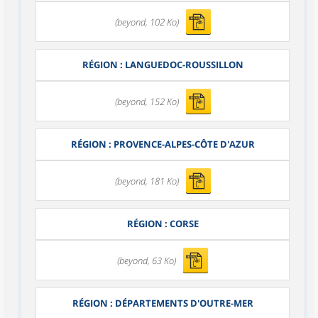
(beyond, 102 Ko)
RÉGION : LANGUEDOC-ROUSSILLON
(beyond, 152 Ko)
RÉGION : PROVENCE-ALPES-CÔTE D'AZUR
(beyond, 181 Ko)
RÉGION : CORSE
(beyond, 63 Ko)
RÉGION : DÉPARTEMENTS D'OUTRE-MER