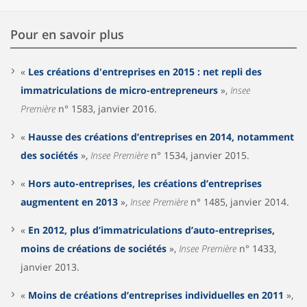
Pour en savoir plus
«
Les créations d'entreprises en 2015 : net repli des
immatriculations de micro-entrepreneurs
»,
Insee
Première
n° 1583, janvier 2016.
«
Hausse des créations d’entreprises en 2014, notamment
des sociétés
»,
Insee Première
n° 1534, janvier 2015.
«
Hors auto-entreprises, les créations d’entreprises
augmentent en 2013
»,
Insee Première
n° 1485, janvier 2014.
«
En 2012, plus d’immatriculations d’auto-entreprises,
moins de créations de sociétés
»,
Insee Première
n° 1433,
janvier 2013.
«
Moins de créations d’entreprises individuelles en 2011
»,