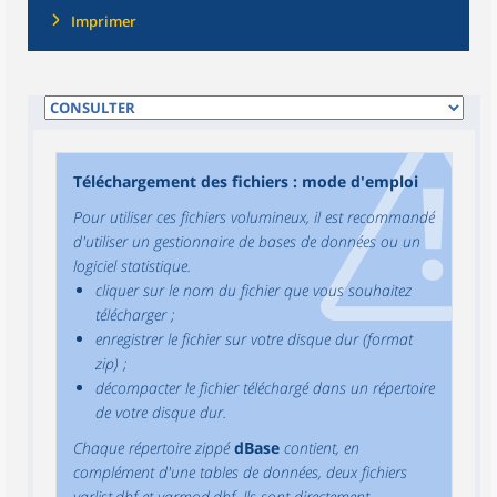
Imprimer
Téléchargement des fichiers : mode d'emploi
Pour utiliser ces fichiers volumineux, il est recommandé
d'utiliser un gestionnaire de bases de données ou un
logiciel statistique.
cliquer sur le nom du fichier que vous souhaitez
télécharger ;
enregistrer le fichier sur votre disque dur (format
zip) ;
décompacter le fichier téléchargé dans un répertoire
de votre disque dur.
Chaque répertoire zippé
dBase
contient, en
complément d'une tables de données, deux fichiers
varlist.dbf et varmod.dbf. Ils sont directement