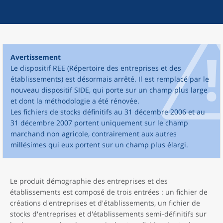
Avertissement
Le dispositif REE (Répertoire des entreprises et des
établissements) est désormais arrêté. Il est remplacé par le
nouveau dispositif SIDE, qui porte sur un champ plus large
et dont la méthodologie a été rénovée.
Les fichiers de stocks définitifs au 31 décembre 2006 et au
31 décembre 2007 portent uniquement sur le champ
marchand non agricole, contrairement aux autres
millésimes qui eux portent sur un champ plus élargi.
Le produit démographie des entreprises et des
établissements est composé de trois entrées : un fichier de
créations d'entreprises et d'établissements, un fichier de
stocks d'entreprises et d'établissements semi-définitifs sur