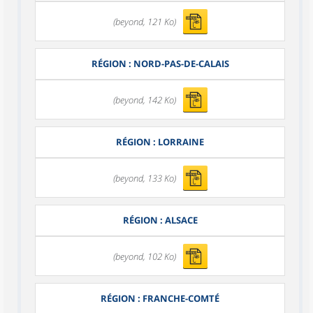
(beyond, 121 Ko)
RÉGION : NORD-PAS-DE-CALAIS
(beyond, 142 Ko)
RÉGION : LORRAINE
(beyond, 133 Ko)
RÉGION : ALSACE
(beyond, 102 Ko)
RÉGION : FRANCHE-COMTÉ