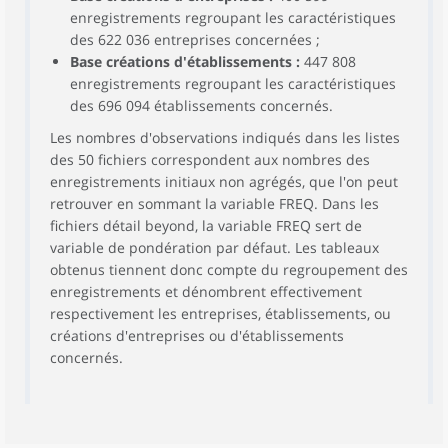
enregistrements regroupant les caractéristiques
des 622 036 entreprises concernées ;
Base créations d'établissements :
447 808
enregistrements regroupant les caractéristiques
des 696 094 établissements concernés.
Les nombres d'observations indiqués dans les listes
des 50 fichiers correspondent aux nombres des
enregistrements initiaux non agrégés, que l'on peut
retrouver en sommant la variable FREQ. Dans les
fichiers détail beyond, la variable FREQ sert de
variable de pondération par défaut. Les tableaux
obtenus tiennent donc compte du regroupement des
enregistrements et dénombrent effectivement
respectivement les entreprises, établissements, ou
créations d'entreprises ou d'établissements
concernés.