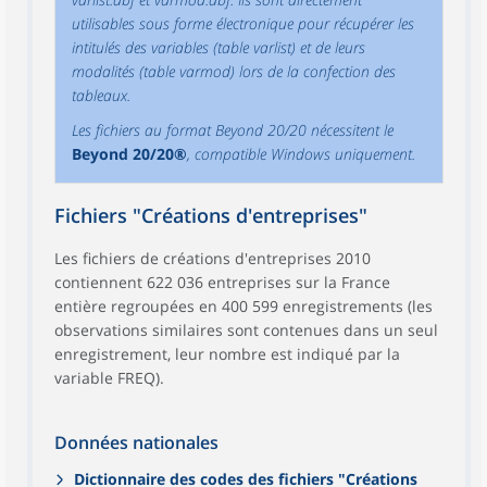
utilisables sous forme électronique pour récupérer les
intitulés des variables (table varlist) et de leurs
modalités (table varmod) lors de la confection des
tableaux.
Les fichiers au format Beyond 20/20 nécessitent le
Beyond 20/20®
, compatible Windows uniquement.
Fichiers "Créations d'entreprises"
Les fichiers de créations d'entreprises 2010
contiennent 622 036 entreprises sur la France
entière regroupées en 400 599 enregistrements (les
observations similaires sont contenues dans un seul
enregistrement, leur nombre est indiqué par la
variable FREQ).
Données nationales
Dictionnaire des codes des fichiers "Créations