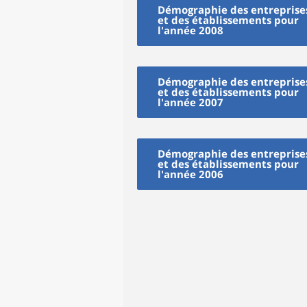
Démographie des entreprise
et des établissements pour
l'année 2008
Démographie des entreprise
et des établissements pour
l'année 2007
Démographie des entreprise
et des établissements pour
l'année 2006