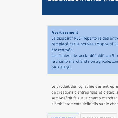
Avertissement
Le dispositif REE (Répertoire des entr
remplacé par le nouveau dispositif S
été rénovée.
Les fichiers de stocks définitifs au
le champ marchand non agricole, con
plus élargi.
Le produit démographie des entreprise
de créations d'entreprises et d'établi
semi-définitifs sur le champ marchand
d'établissements définitifs sur le cha