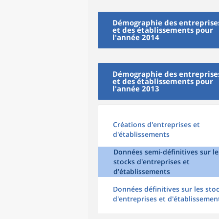
Démographie des entreprise
et des établissements pour
l'année 2014
Démographie des entreprise
et des établissements pour
l'année 2013
Créations d'entreprises et
d'établissements
Données semi-définitives sur le
stocks d'entreprises et
d'établissements
Données définitives sur les sto
d'entreprises et d'établissemen