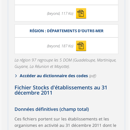
(beyond, 117 Ko)
RÉGION : DÉPARTEMENTS D'OUTRE-MER
(beyond, 187 Ko)
La région 97 regroupe les 5 DOM (Guadeloupe, Martinique,
Guyane, La Réunion et Mayotte).
Accéder au dictionnaire des codes
(pdf)
Fichier Stocks d'établissements au 31
décembre 2011
Données définitives (champ total)
Ces fichiers portent sur les établissements et les
organismes en activité au 31 décembre 2011 dont le