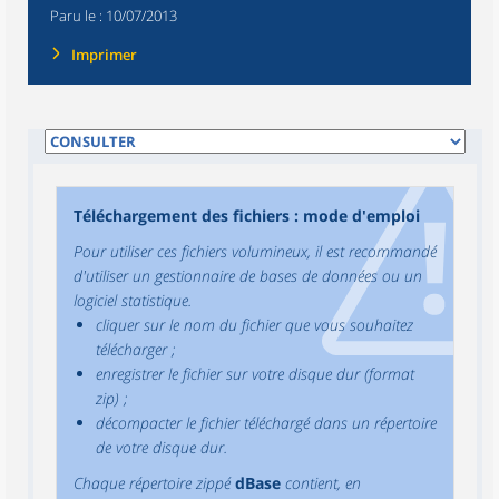
Paru le :
10/07/2013
Imprimer
Téléchargement des fichiers : mode d'emploi
Pour utiliser ces fichiers volumineux, il est recommandé
d'utiliser un gestionnaire de bases de données ou un
logiciel statistique.
cliquer sur le nom du fichier que vous souhaitez
télécharger ;
enregistrer le fichier sur votre disque dur (format
zip) ;
décompacter le fichier téléchargé dans un répertoire
de votre disque dur.
Chaque répertoire zippé
dBase
contient, en