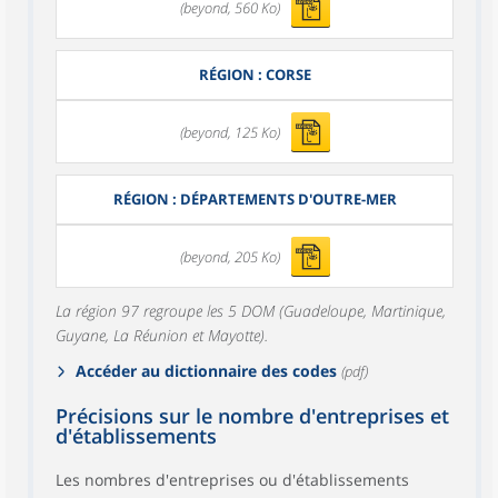
(beyond, 560 Ko)
RÉGION : CORSE
(beyond, 125 Ko)
RÉGION : DÉPARTEMENTS D'OUTRE-MER
(beyond, 205 Ko)
La région 97 regroupe les 5 DOM (Guadeloupe, Martinique,
Guyane, La Réunion et Mayotte).
Accéder au dictionnaire des codes
(pdf)
Précisions sur le nombre d'entreprises et
d'établissements
Les nombres d'entreprises ou d'établissements