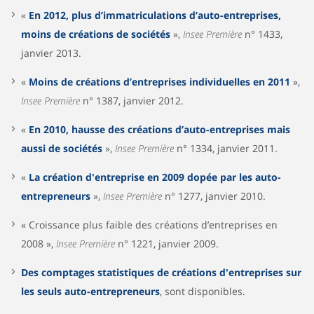
«
En 2012, plus d’immatriculations d’auto-entreprises,
moins de créations de sociétés
»,
Insee Première
n° 1433,
janvier 2013.
«
Moins de créations d’entreprises individuelles en 2011
»,
Insee Première
n° 1387, janvier 2012.
«
En 2010, hausse des créations d’auto-entreprises mais
aussi de sociétés
»,
Insee Première
n° 1334, janvier 2011.
«
La création d'entreprise en 2009 dopée par les auto-
entrepreneurs
»,
Insee Première
n° 1277, janvier 2010.
« Croissance plus faible des créations d’entreprises en
2008 »,
Insee Première
n° 1221, janvier 2009.
Des comptages statistiques de créations d'entreprises sur
les seuls auto-entrepreneurs
, sont disponibles.