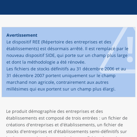
Avertissement
Le dispositif REE (Répertoire des entreprises et des
établissements) est désormais arrêté. Il est remplacé par le
nouveau dispositif SIDE, qui porte sur un champ plus large
et dont la méthodologie a été rénovée.
Les fichiers de stocks définitifs au 31 décembre 2006 et au
31 décembre 2007 portent uniquement sur le champ
marchand non agricole, contrairement aux autres
millésimes qui eux portent sur un champ plus élargi.
Le produit démographie des entreprises et des
établissements est composé de trois entrées : un fichier de
créations d'entreprises et d'établissements, un fichier de
stocks d'entreprises et d'établissements semi-définitifs sur