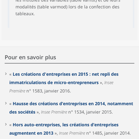
modalités (table varmod) lors de la confection des
tableaux.
Pour en savoir plus
«
Les créations d'entreprises en 2015 : net repli des
immatriculations de micro-entrepreneurs
»,
Insee
Première
n° 1583, janvier 2016.
«
Hausse des créations d’entreprises en 2014, notamment
des sociétés
»,
Insee Première
n° 1534, janvier 2015.
«
Hors auto-entreprises, les créations d’entreprises
augmentent en 2013
»,
Insee Première
n° 1485, janvier 2014.