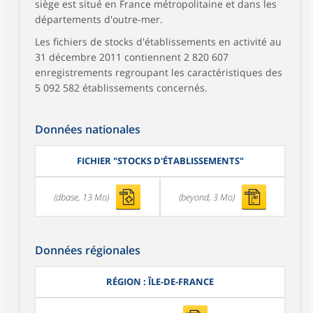
siège est situé en France métropolitaine et dans les
départements d'outre-mer.
Les fichiers de stocks d'établissements en activité au
31 décembre 2011 contiennent 2 820 607
enregistrements regroupant les caractéristiques des
5 092 582 établissements concernés.
Données nationales
FICHIER "STOCKS D'ÉTABLISSEMENTS"
(dbase, 13 Mo)
(beyond, 3 Mo)
Données régionales
RÉGION : ÎLE-DE-FRANCE