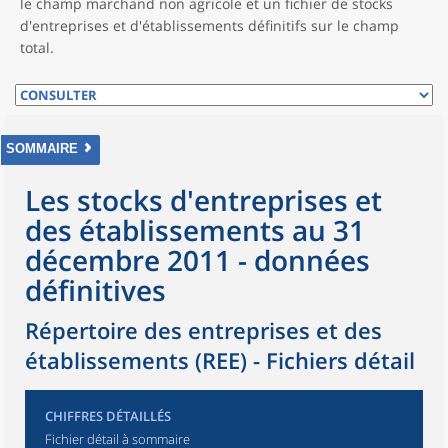
le champ marchand non agricole et un fichier de stocks
d'entreprises et d'établissements définitifs sur le champ
total.
SOMMAIRE
Les stocks d'entreprises et
des établissements au 31
décembre 2011 - données
définitives
Répertoire des entreprises et des
établissements (REE) - Fichiers détail
CHIFFRES DÉTAILLÉS
Fichier détail à sommaire