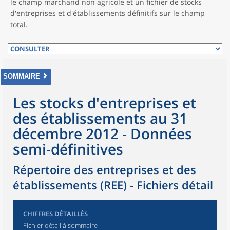
le champ marchand non agricole et un fichier de stocks
d'entreprises et d'établissements définitifs sur le champ
total.
SOMMAIRE
Les stocks d'entreprises et
des établissements au 31
décembre 2012 - Données
semi-définitives
Répertoire des entreprises et des
établissements (REE) - Fichiers détail
CHIFFRES DÉTAILLÉS
Fichier détail à sommaire