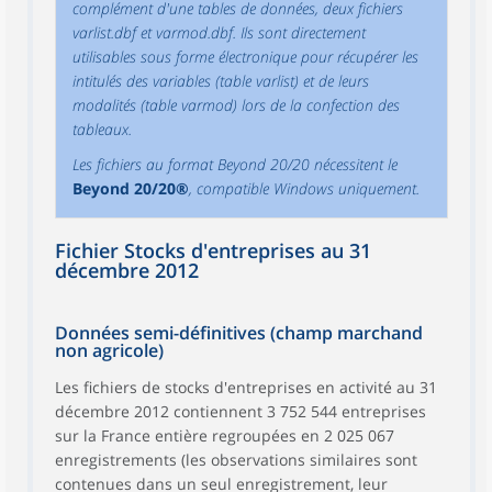
complément d'une tables de données, deux fichiers
varlist.dbf et varmod.dbf. Ils sont directement
utilisables sous forme électronique pour récupérer les
intitulés des variables (table varlist) et de leurs
modalités (table varmod) lors de la confection des
tableaux.
Les fichiers au format Beyond 20/20 nécessitent le
Beyond 20/20®
, compatible Windows uniquement.
Fichier Stocks d'entreprises au 31
décembre 2012
Données semi-définitives (champ marchand
non agricole)
Les fichiers de stocks d'entreprises en activité au 31
décembre 2012 contiennent 3 752 544 entreprises
sur la France entière regroupées en 2 025 067
enregistrements (les observations similaires sont
contenues dans un seul enregistrement, leur