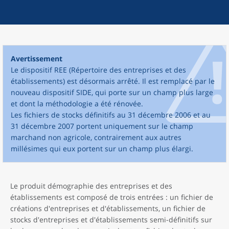
Avertissement
Le dispositif REE (Répertoire des entreprises et des
établissements) est désormais arrêté. Il est remplacé par le
nouveau dispositif SIDE, qui porte sur un champ plus large
et dont la méthodologie a été rénovée.
Les fichiers de stocks définitifs au 31 décembre 2006 et au
31 décembre 2007 portent uniquement sur le champ
marchand non agricole, contrairement aux autres
millésimes qui eux portent sur un champ plus élargi.
Le produit démographie des entreprises et des
établissements est composé de trois entrées : un fichier de
créations d'entreprises et d'établissements, un fichier de
stocks d'entreprises et d'établissements semi-définitifs sur