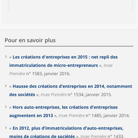
Pour en savoir plus
«
Les créations d'entreprises en 2015 : net repli des
immatriculations de micro-entrepreneurs
»,
Insee
Première
n° 1583, janvier 2016.
«
Hausse des créations d’entreprises en 2014, notamment
des sociétés
»,
Insee Première
n° 1534, janvier 2015.
«
Hors auto-entreprises, les créations d’entreprises
augmentent en 2013
»,
Insee Première
n° 1485, janvier 2014.
«
En 2012, plus d’immatriculations d’auto-entreprises,
moins de créations de sociétés
»,
Insee Première
n° 1433,