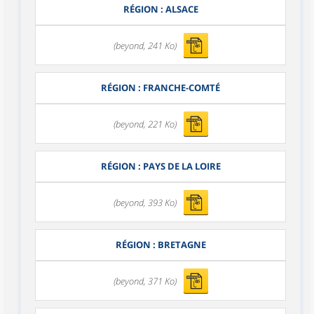
RÉGION : ALSACE
(beyond, 241 Ko)
RÉGION : FRANCHE-COMTÉ
(beyond, 221 Ko)
RÉGION : PAYS DE LA LOIRE
(beyond, 393 Ko)
RÉGION : BRETAGNE
(beyond, 371 Ko)