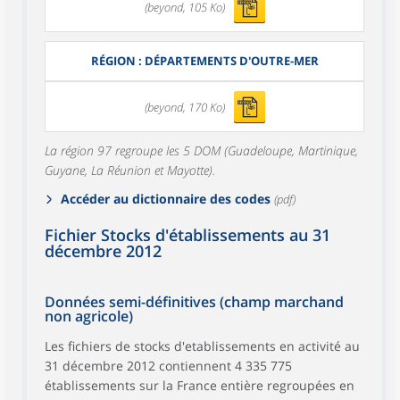
(beyond, 105 Ko)
RÉGION : DÉPARTEMENTS D'OUTRE-MER
(beyond, 170 Ko)
La région 97 regroupe les 5 DOM (Guadeloupe, Martinique,
Guyane, La Réunion et Mayotte).
Accéder au dictionnaire des codes
(pdf)
Fichier Stocks d'établissements au 31
décembre 2012
Données semi-définitives (champ marchand
non agricole)
Les fichiers de stocks d'etablissements en activité au
31 décembre 2012 contiennent 4 335 775
établissements sur la France entière regroupées en