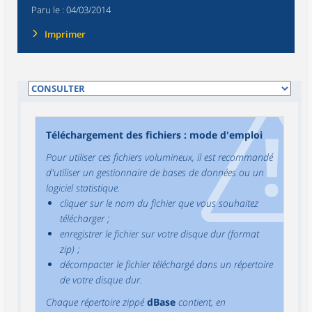
Paru le :
04/03/2014
Imprimer
Téléchargement des fichiers : mode d'emploi
Pour utiliser ces fichiers volumineux, il est recommandé
d'utiliser un gestionnaire de bases de données ou un
logiciel statistique.
cliquer sur le nom du fichier que vous souhaitez
télécharger ;
enregistrer le fichier sur votre disque dur (format
zip) ;
décompacter le fichier téléchargé dans un répertoire
de votre disque dur.
Chaque répertoire zippé
dBase
contient, en