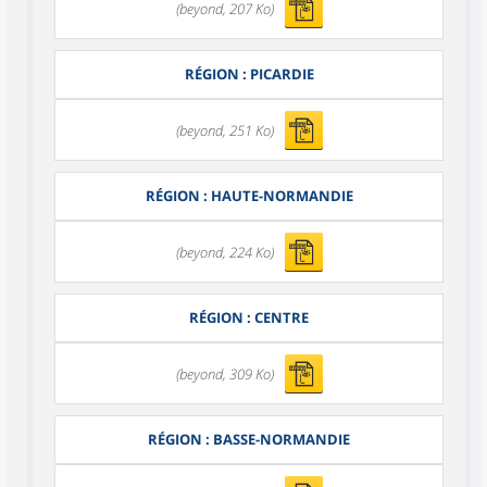
(beyond, 207 Ko)
RÉGION : PICARDIE
(beyond, 251 Ko)
RÉGION : HAUTE-NORMANDIE
(beyond, 224 Ko)
RÉGION : CENTRE
(beyond, 309 Ko)
RÉGION : BASSE-NORMANDIE