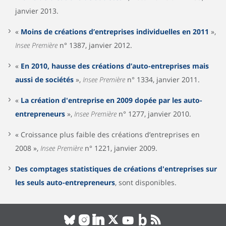
janvier 2013.
«
Moins de créations d’entreprises individuelles en 2011
»,
Insee Première
n° 1387, janvier 2012.
«
En 2010, hausse des créations d’auto-entreprises mais
aussi de sociétés
»,
Insee Première
n° 1334, janvier 2011.
«
La création d'entreprise en 2009 dopée par les auto-
entrepreneurs
»,
Insee Première
n° 1277, janvier 2010.
« Croissance plus faible des créations d’entreprises en
2008 »,
Insee Première
n° 1221, janvier 2009.
Des comptages statistiques de créations d'entreprises sur
les seuls auto-entrepreneurs
, sont disponibles.