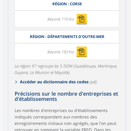
RÉGION : CORSE
(beyond, 110 Ko)
RÉGION : DÉPARTEMENTS D'OUTRE-MER
(beyond, 183 Ko)
La région 97 regroupe les 5 DOM (Guadeloupe, Martinique,
Guyane, La Réunion et Mayotte).
Accéder au dictionnaire des codes
(pdf)
Précisions sur le nombre d'entreprises et
d'établissements
Les nombres d'entreprises ou d'établissements
indiqués correspondent aux nombres des
enregistrements initiaux non agrégés, que l'on peut
retrouver en sommant la variable FREQ. Dans les