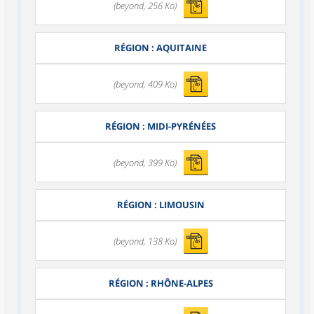
(beyond, 256 Ko)
RÉGION : AQUITAINE
(beyond, 409 Ko)
RÉGION : MIDI-PYRÉNÉES
(beyond, 399 Ko)
RÉGION : LIMOUSIN
(beyond, 138 Ko)
RÉGION : RHÔNE-ALPES