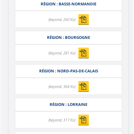
RÉGION : BASSE-NORMANDIE
(beyond, 260 Ko)
RÉGION : BOURGOGNE
(beyond, 281 Ko)
RÉGION : NORD-PAS-DE-CALAIS
(beyond, 364 Ko)
RÉGION : LORRAINE
(beyond, 317 Ko)