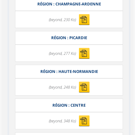
RÉGION : CHAMPAGNE-ARDENNE
(beyond, 230 Ko)
RÉGION : PICARDIE
(beyond, 277 Ko)
RÉGION : HAUTE-NORMANDIE
(beyond, 248 Ko)
RÉGION : CENTRE
(beyond, 348 Ko)