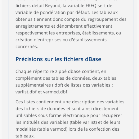
fichiers détail Beyond, la variable FREQ sert de
variable de pondération par défaut. Les tableaux
obtenus tiennent donc compte du regroupement des
enregistrements et dénombrent effectivement
respectivement les entreprises, établissements, ou
création d'entreprises ou d'établisssements
concernés.
Précisions sur les fichiers dBase
Chaque répertoire zippé dbase contient, en
complément des tables de données, deux tables
supplémentaires (.dbf) de listes des variables :
varlist.dbf et varmod.dbf.
Ces listes contiennent une description des variables
des fichiers de données et sont ainsi directement
utilisables sous forme électronique pour récupérer
les intitulés des variables (table varlist) et de leurs
modalités (table varmod) lors de la confection des
tableaux.