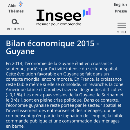
English
Aide
Thèmes
Presse
RECHERCHE
MENU
Bilan économique 2015 -
Guyane
En 2014, l'économie de la Guyane était en croissance
soutenue, portée par l'activité intense du secteur spatial.
Cette évolution favorable en Guyane se fait dans un
contexte mondial encore morose. En France, la croissance
reste faible même si elle se consolide. En revanche, la zone
Amérique latine et Caraïbes traverse de grandes difficultés
(- 0,1 %). Les deux pays voisins de la Guyane, le Surinam et
le Brésil, sont en pleine crise politique. Dans ce contexte,
l'économie guyanaise reste portée par le secteur spatial et
l'investissement des entreprises et des ménages, qui ne
compensent qu'en partie la stagnation de l'emploi, la faible
commande publique et une consommation des ménages
en berne.