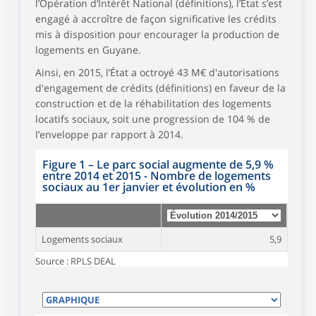
l’Opération d’Intérêt National (définitions), l’État s’est
engagé à accroître de façon significative les crédits
mis à disposition pour encourager la production de
logements en Guyane.
Ainsi, en 2015, l’État a octroyé 43 M€ d'autorisations
d'engagement de crédits (définitions) en faveur de la
construction et de la réhabilitation des logements
locatifs sociaux, soit une progression de 104 % de
l’enveloppe par rapport à 2014.
Figure 1
–
Le parc social augmente de 5,9 %
entre 2014 et 2015 - Nombre de logements
sociaux au 1er janvier et évolution en %
Logements sociaux
5,9
Source : RPLS DEAL