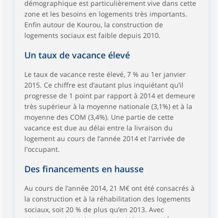
démographique est particulièrement vive dans cette
zone et les besoins en logements très importants.
Enfin autour de Kourou, la construction de
logements sociaux est faible depuis 2010.
Un taux de vacance élevé
Le taux de vacance reste élevé, 7 % au 1er janvier
2015. Ce chiffre est d’autant plus inquiétant qu’il
progresse de 1 point par rapport à 2014 et demeure
très supérieur à la moyenne nationale (3,1%) et à la
moyenne des COM (3,4%). Une partie de cette
vacance est due au délai entre la livraison du
logement au cours de l’année 2014 et l'arrivée de
l'occupant.
Des financements en hausse
Au cours de l’année 2014, 21 M€ ont été consacrés à
la construction et à la réhabilitation des logements
sociaux, soit 20 % de plus qu’en 2013. Avec