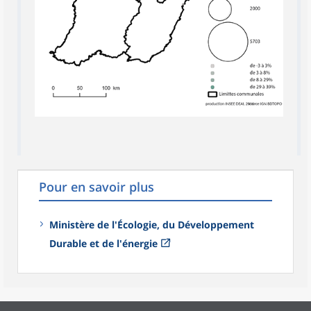
Pour en savoir plus
Ministère de l'Écologie, du Développement
Durable et de l'énergie