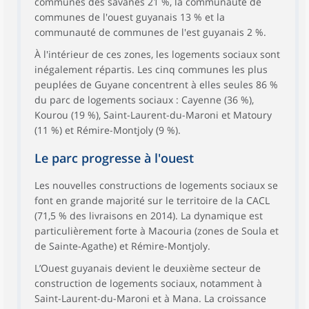
communes des savanes 21 %, la communauté de
communes de l'ouest guyanais 13 % et la
communauté de communes de l'est guyanais 2 %.
À l'intérieur de ces zones, les logements sociaux sont
inégalement répartis. Les cinq communes les plus
peuplées de Guyane concentrent à elles seules 86 %
du parc de logements sociaux : Cayenne (36 %),
Kourou (19 %), Saint-Laurent-du-Maroni et Matoury
(11 %) et Rémire-Montjoly (9 %).
Le parc progresse à l'ouest
Les nouvelles constructions de logements sociaux se
font en grande majorité sur le territoire de la CACL
(71,5 % des livraisons en 2014). La dynamique est
particulièrement forte à Macouria (zones de Soula et
de Sainte-Agathe) et Rémire-Montjoly.
L’Ouest guyanais devient le deuxième secteur de
construction de logements sociaux, notamment à
Saint-Laurent-du-Maroni et à Mana. La croissance