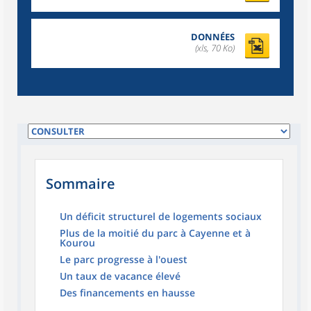
DONNÉES
(xls, 70 Ko)
Sommaire
Un déficit structurel de logements sociaux
Plus de la moitié du parc à Cayenne et à
Kourou
Le parc progresse à l'ouest
Un taux de vacance élevé
Des financements en hausse