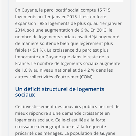
En Guyane, le parc locatif social compte 15 715
logements au 1er janvier 2015. Il est en forte
expansion : 885 logements de plus qu'au 1er janvier
2014, soit une augmentation de 6 %. En 2013, le
nombre de logements sociaux avait déjà augmenté
de manière soutenue bien que légèrement plus
faible (+ 5,1 %). La croissance du parc est plus
importante en Guyane que dans le reste de la
France. Le nombre de logements sociaux augmente
de 1,6 % au niveau national et de 4,2 % dans les
autres collectivités d'outre-mer (COM).
Un déficit structurel de logements
sociaux
Cet investissement des pouvoirs publics permet de
mieux répondre à une demande croissante en
logements sociaux. Celle-ci est liée à la forte
croissance démographique et à la fréquente
précarité des ménages. La population de Guyane