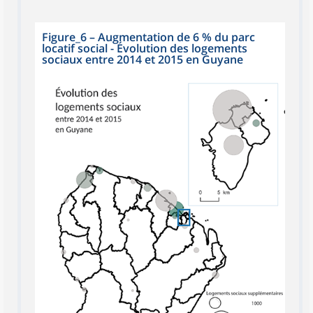
Figure_6
–
Augmentation de 6 % du parc
locatif social - Évolution des logements
sociaux entre 2014 et 2015 en Guyane