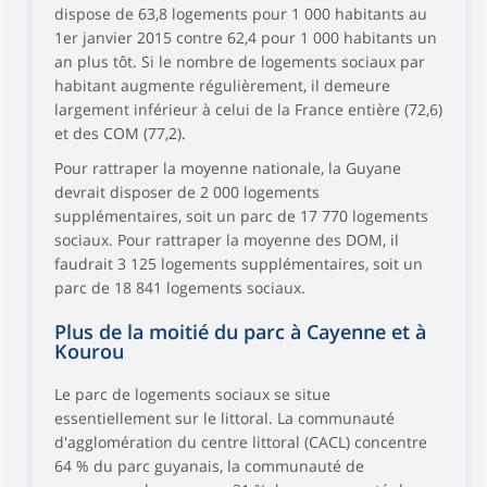
dispose de 63,8 logements pour 1 000 habitants au
1er janvier 2015 contre 62,4 pour 1 000 habitants un
an plus tôt. Si le nombre de logements sociaux par
habitant augmente régulièrement, il demeure
largement inférieur à celui de la France entière (72,6)
et des COM (77,2).
Pour rattraper la moyenne nationale, la Guyane
devrait disposer de 2 000 logements
supplémentaires, soit un parc de 17 770 logements
sociaux. Pour rattraper la moyenne des DOM, il
faudrait 3 125 logements supplémentaires, soit un
parc de 18 841 logements sociaux.
Plus de la moitié du parc à Cayenne et à
Kourou
Le parc de logements sociaux se situe
essentiellement sur le littoral. La communauté
d'agglomération du centre littoral (CACL) concentre
64 % du parc guyanais, la communauté de