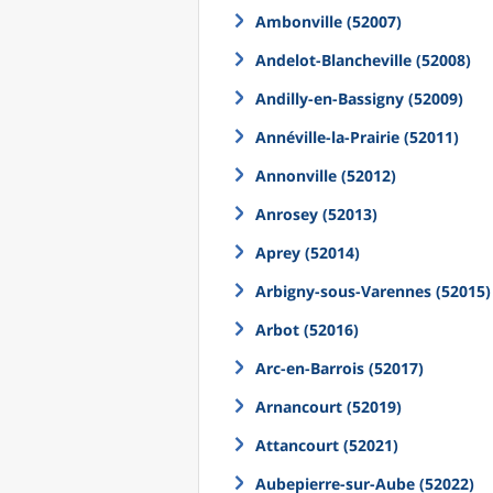
Ambonville (52007)
Andelot-Blancheville (52008)
Andilly-en-Bassigny (52009)
Annéville-la-Prairie (52011)
Annonville (52012)
Anrosey (52013)
Aprey (52014)
Arbigny-sous-Varennes (52015)
Arbot (52016)
Arc-en-Barrois (52017)
Arnancourt (52019)
Attancourt (52021)
Aubepierre-sur-Aube (52022)