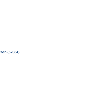
zon (52064)