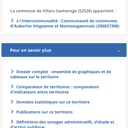
La commune
de
Villars-Santenoge (52526) appartient :
à l'
Intercommunalité
: Communauté de communes
d'Auberive Vingeanne et Montsaugeonnais (200027308)
Pour en savoir plus
Dossier complet : ensemble de graphiques et de
tableaux sur le territoire
Comparateur de territoires : comparaison
d'indicateurs entre territoires
Données statistiques sur ce territoire
Publications sur ce territoire
Définitions des zonages administratifs, d’étude et
d’action publique