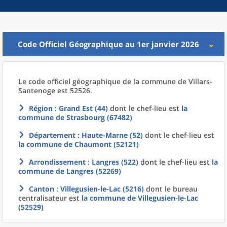
Code Officiel Géographique au 1er janvier 2026
Le code officiel géographique
de la
commune
de
Villars-
Santenoge est 52526.
Région
: Grand Est (44)
dont le chef-lieu est
la
commune
de
Strasbourg (67482)
Département
: Haute-Marne (52)
dont le chef-lieu est
la commune
de
Chaumont (52121)
Arrondissement
: Langres (522)
dont le chef-lieu est
la
commune
de
Langres (52269)
Canton
: Villegusien-le-Lac (5216)
dont le bureau
centralisateur est
la commune
de
Villegusien-le-Lac
(52529)