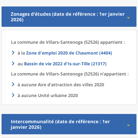
Zonages d’études (date de référence : 1er janvier
2026)
La commune
de
Villars-Santenoge (52526) appartient :
à la
Zone d'emploi 2020
de
Chaumont (4404)
au
Bassin de vie 2022
d'
Is-sur-Tille (21317)
La commune
de
Villars-Santenoge (52526) n’appartient :
à aucune Aire d'attraction des villes 2020
à aucune Unité urbaine 2020
Intercommunalité (date de référence : 1er
janvier 2026)