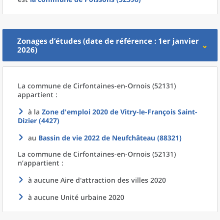
Zonages d’études (date de référence : 1er janvier
2026)
La commune
de
Cirfontaines-en-Ornois (52131)
appartient :
à la
Zone d'emploi 2020
de
Vitry-le-François Saint-
Dizier (4427)
au
Bassin de vie 2022
de
Neufchâteau (88321)
La commune
de
Cirfontaines-en-Ornois (52131)
n’appartient :
à aucune Aire d'attraction des villes 2020
à aucune Unité urbaine 2020