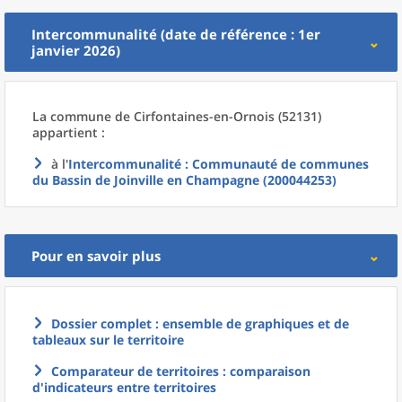
Intercommunalité (date de référence : 1er
janvier 2026)
La commune
de
Cirfontaines-en-Ornois (52131)
appartient :
à l'
Intercommunalité
: Communauté de communes
du Bassin de Joinville en Champagne (200044253)
Pour en savoir plus
Dossier complet : ensemble de graphiques et de
tableaux sur le territoire
Comparateur de territoires : comparaison
d'indicateurs entre territoires