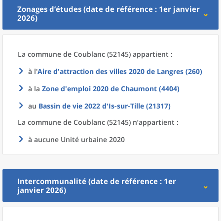
Zonages d’études (date de référence : 1er janvier
2026)
La commune
de
Coublanc (52145) appartient :
à l'
Aire d'attraction des villes 2020
de
Langres (260)
à la
Zone d'emploi 2020
de
Chaumont (4404)
au
Bassin de vie 2022
d'
Is-sur-Tille (21317)
La commune
de
Coublanc (52145) n’appartient :
à aucune Unité urbaine 2020
Intercommunalité (date de référence : 1er
janvier 2026)