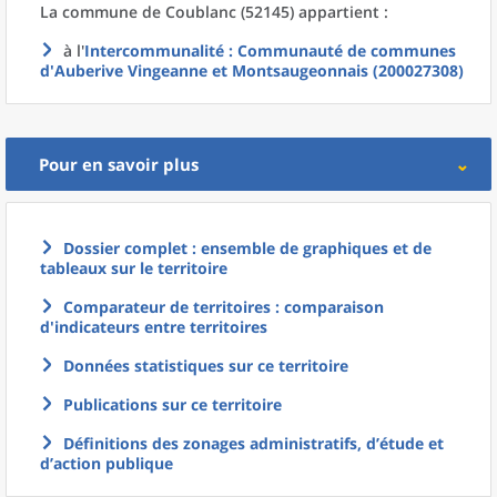
La commune
de
Coublanc (52145) appartient :
à l'
Intercommunalité
: Communauté de communes
d'Auberive Vingeanne et Montsaugeonnais (200027308)
Pour en savoir plus
Dossier complet : ensemble de graphiques et de
tableaux sur le territoire
Comparateur de territoires : comparaison
d'indicateurs entre territoires
Données statistiques sur ce territoire
Publications sur ce territoire
Définitions des zonages administratifs, d’étude et
d’action publique