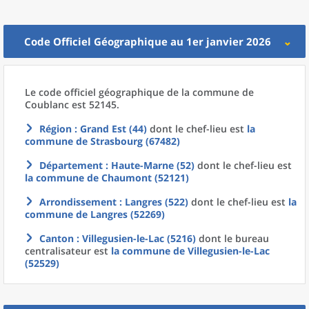
Code Officiel Géographique au 1er janvier 2026
Le code officiel géographique
de la
commune
de
Coublanc est 52145.
Région
: Grand Est (44)
dont le chef-lieu est
la
commune
de
Strasbourg (67482)
Département
: Haute-Marne (52)
dont le chef-lieu est
la commune
de
Chaumont (52121)
Arrondissement
: Langres (522)
dont le chef-lieu est
la
commune
de
Langres (52269)
Canton
: Villegusien-le-Lac (5216)
dont le bureau
centralisateur est
la commune
de
Villegusien-le-Lac
(52529)