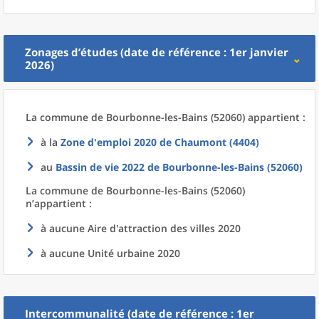
Zonages d’études (date de référence : 1er janvier
2026)
La commune
de
Bourbonne-les-Bains (52060) appartient :
à la
Zone d'emploi 2020
de
Chaumont (4404)
au
Bassin de vie 2022
de
Bourbonne-les-Bains (52060)
La commune
de
Bourbonne-les-Bains (52060)
n’appartient :
à aucune Aire d'attraction des villes 2020
à aucune Unité urbaine 2020
Intercommunalité (date de référence : 1er