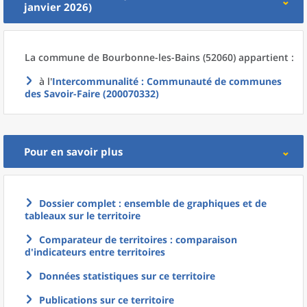
janvier 2026)
La commune
de
Bourbonne-les-Bains (52060) appartient :
à l'
Intercommunalité
: Communauté de communes
des Savoir-Faire (200070332)
Pour en savoir plus
Dossier complet : ensemble de graphiques et de
tableaux sur le territoire
Comparateur de territoires : comparaison
d'indicateurs entre territoires
Données statistiques sur ce territoire
Publications sur ce territoire