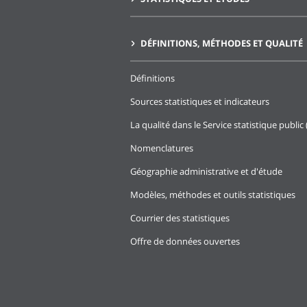
DÉFINITIONS, MÉTHODES ET QUALITÉ
Définitions
Sources statistiques et indicateurs
La qualité dans le Service statistique public 
Nomenclatures
Géographie administrative et d'étude
Modèles, méthodes et outils statistiques
Courrier des statistiques
Offre de données ouvertes