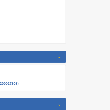
200027308)