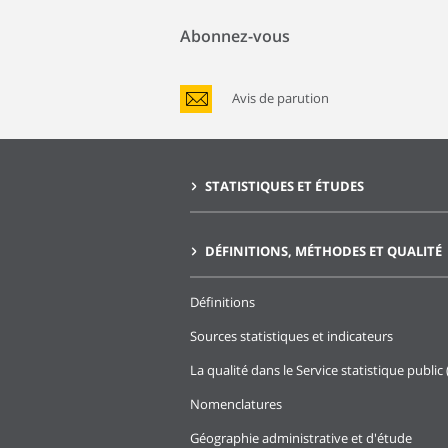
Abonnez-vous
Avis de parution
STATISTIQUES ET ÉTUDES
DÉFINITIONS, MÉTHODES ET QUALITÉ
Définitions
Sources statistiques et indicateurs
La qualité dans le Service statistique public 
Nomenclatures
Géographie administrative et d'étude