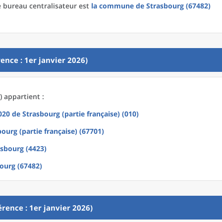
 bureau centralisateur est
la commune
de
Strasbourg (67482)
ence : 1er janvier 2026)
 appartient :
2020
de
Strasbourg (partie française) (010)
ourg (partie française) (67701)
asbourg (4423)
ourg (67482)
rence : 1er janvier 2026)