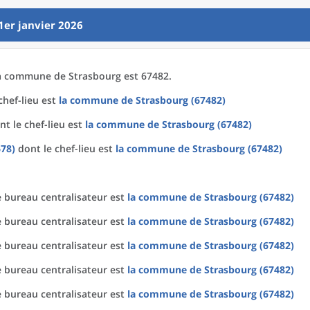
1er janvier 2026
a
commune
de
Strasbourg est 67482.
chef-lieu est
la commune
de
Strasbourg (67482)
t le chef-lieu est
la commune
de
Strasbourg (67482)
678)
dont le chef-lieu est
la commune
de
Strasbourg (67482)
 bureau centralisateur est
la commune
de
Strasbourg (67482)
 bureau centralisateur est
la commune
de
Strasbourg (67482)
 bureau centralisateur est
la commune
de
Strasbourg (67482)
 bureau centralisateur est
la commune
de
Strasbourg (67482)
 bureau centralisateur est
la commune
de
Strasbourg (67482)