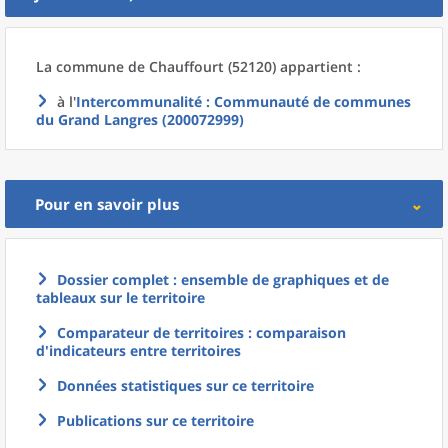
La commune
de
Chauffourt (52120) appartient :
à l'
Intercommunalité
: Communauté de communes
du Grand Langres (200072999)
Pour en savoir plus
Dossier complet : ensemble de graphiques et de
tableaux sur le territoire
Comparateur de territoires : comparaison
d'indicateurs entre territoires
Données statistiques sur ce territoire
Publications sur ce territoire