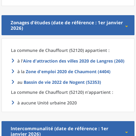
Zonages d’études (date de référence : 1er janvier
2026)
La commune
de
Chauffourt (52120) appartient :
à l'
Aire d'attraction des villes 2020
de
Langres (260)
à la
Zone d'emploi 2020
de
Chaumont (4404)
au
Bassin de vie 2022
de
Nogent (52353)
La commune
de
Chauffourt (52120) n’appartient :
à aucune Unité urbaine 2020
Intercommunalité (date de référence : 1er
janvier 2026)