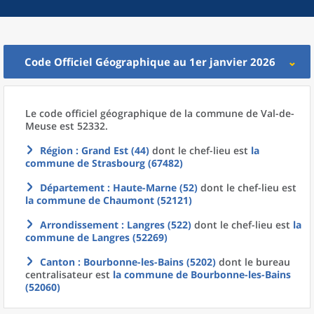
Code Officiel Géographique au 1er janvier 2026
Le code officiel géographique
de la
commune
de
Val-de-
Meuse est 52332.
Région
: Grand Est (44)
dont le chef-lieu est
la
commune
de
Strasbourg (67482)
Département
: Haute-Marne (52)
dont le chef-lieu est
la commune
de
Chaumont (52121)
Arrondissement
: Langres (522)
dont le chef-lieu est
la
commune
de
Langres (52269)
Canton
: Bourbonne-les-Bains (5202)
dont le bureau
centralisateur est
la commune
de
Bourbonne-les-Bains
(52060)