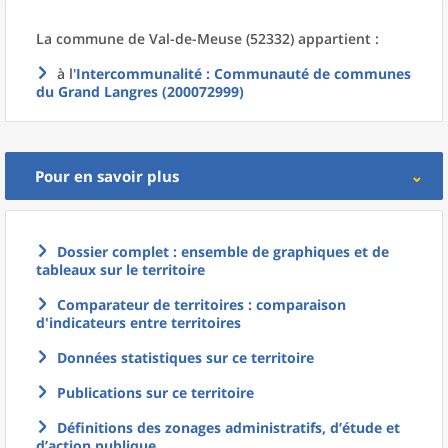
La commune
de
Val-de-Meuse (52332) appartient :
à l'
Intercommunalité
: Communauté de communes
du Grand Langres (200072999)
Pour en savoir plus
Dossier complet : ensemble de graphiques et de
tableaux sur le territoire
Comparateur de territoires : comparaison
d'indicateurs entre territoires
Données statistiques sur ce territoire
Publications sur ce territoire
Définitions des zonages administratifs, d’étude et
d’action publique