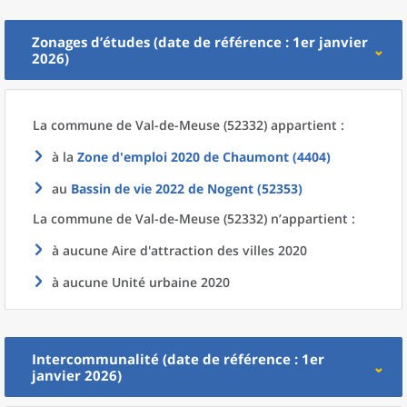
Zonages d’études (date de référence : 1er janvier
2026)
La commune
de
Val-de-Meuse (52332) appartient :
à la
Zone d'emploi 2020
de
Chaumont (4404)
au
Bassin de vie 2022
de
Nogent (52353)
La commune
de
Val-de-Meuse (52332) n’appartient :
à aucune Aire d'attraction des villes 2020
à aucune Unité urbaine 2020
Intercommunalité (date de référence : 1er
janvier 2026)