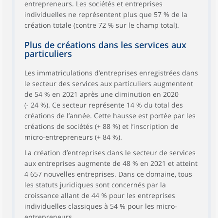
entrepreneurs. Les sociétés et entreprises
individuelles ne représentent plus que 57 % de la
création totale (contre 72 % sur le champ total).
Plus de créations dans les services aux
particuliers
Les immatriculations d’entreprises enregistrées dans
le secteur des services aux particuliers augmentent
de 54 % en 2021 après une diminution en 2020
(- 24 %). Ce secteur représente 14 % du total des
créations de l’année. Cette hausse est portée par les
créations de sociétés (+ 88 %) et l’inscription de
micro-entrepreneurs (+ 84 %).
La création d’entreprises dans le secteur de services
aux entreprises augmente de 48 % en 2021 et atteint
4 657 nouvelles entreprises. Dans ce domaine, tous
les statuts juridiques sont concernés par la
croissance allant de 44 % pour les entreprises
individuelles classiques à 54 % pour les micro-
entrepreneurs.