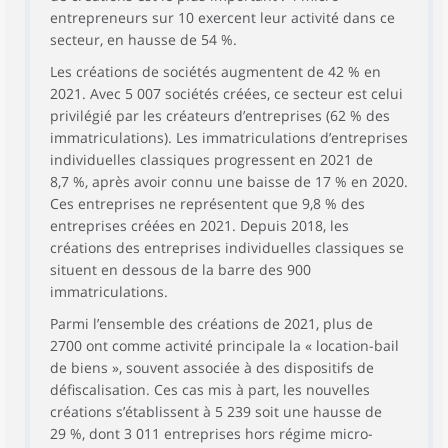
entrepreneurs sur 10 exercent leur activité dans ce
secteur, en hausse de 54 %.
Les créations de sociétés augmentent de 42 % en
2021. Avec 5 007 sociétés créées, ce secteur est celui
privilégié par les créateurs d’entreprises (62 % des
immatriculations). Les immatriculations d’entreprises
individuelles classiques progressent en 2021 de
8,7 %, après avoir connu une baisse de 17 % en 2020.
Ces entreprises ne représentent que 9,8 % des
entreprises créées en 2021. Depuis 2018, les
créations des entreprises individuelles classiques se
situent en dessous de la barre des 900
immatriculations.
Parmi l’ensemble des créations de 2021, plus de
2700 ont comme activité principale la « location-bail
de biens », souvent associée à des dispositifs de
défiscalisation. Ces cas mis à part, les nouvelles
créations s’établissent à 5 239 soit une hausse de
29 %, dont 3 011 entreprises hors régime micro-