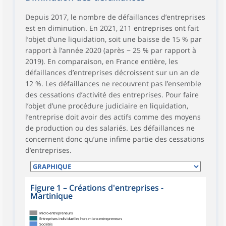
Depuis 2017, le nombre de défaillances d’entreprises
est en diminution. En 2021, 211 entreprises ont fait
l’objet d’une liquidation, soit une baisse de 15 % par
rapport à l’année 2020 (après − 25 % par rapport à
2019). En comparaison, en France entière, les
défaillances d’entreprises décroissent sur un an de
12 %. Les défaillances ne recouvrent pas l’ensemble
des cessations d’activité des entreprises. Pour faire
l’objet d’une procédure judiciaire en liquidation,
l’entreprise doit avoir des actifs comme des moyens
de production ou des salariés. Les défaillances ne
concernent donc qu’une infime partie des cessations
d’entreprises.
Figure 1
–
Créations d'entreprises -
Martinique
Micro-entrepreneurs
Entreprises individuelles hors micro-entrepreneurs
Sociétés