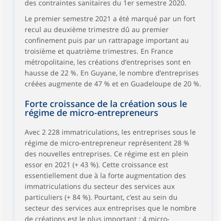
des contraintes sanitaires du 1er semestre 2020.
Le premier semestre 2021 a été marqué par un fort
recul au deuxième trimestre dû au premier
confinement puis par un rattrapage important au
troisième et quatrième trimestres. En France
métropolitaine, les créations d’entreprises sont en
hausse de 22 %. En Guyane, le nombre d’entreprises
créées augmente de 47 % et en Guadeloupe de 20 %.
Forte croissance de la création sous le
régime de micro-entrepreneurs
Avec 2 228 immatriculations, les entreprises sous le
régime de micro-entrepreneur représentent 28 %
des nouvelles entreprises. Ce régime est en plein
essor en 2021 (+ 43 %). Cette croissance est
essentiellement due à la forte augmentation des
immatriculations du secteur des services aux
particuliers (+ 84 %). Pourtant, c’est au sein du
secteur des services aux entreprises que le nombre
de créations est le plus important : 4 micro-