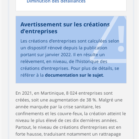
Diminution des défaillances
Avertissement sur les créations
d’entreprises
Les créations d’entreprises sont calculées selon
un dispositif rénové depuis la publication
portant sur janvier 2022. Il en résulte un
relèvement, en niveau, de l’historique des
créations d’entreprises. Pour plus de détails, se
référer à la
documentation sur le sujet
.
En 2021, en Martinique, 8 024 entreprises sont
créées, soit une augmentation de 38 %. Malgré une
année marquée par la crise sanitaire, les
confinements et les couvre-feux, la création atteint le
niveau le plus élevé de ces dix dernières années.
Partout, le niveau de créations d’entreprises est en
forte hausse, traduisant notamment un rattrapage