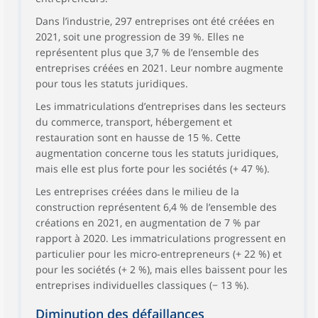
Dans l’industrie, 297 entreprises ont été créées en
2021, soit une progression de 39 %. Elles ne
représentent plus que 3,7 % de l’ensemble des
entreprises créées en 2021. Leur nombre augmente
pour tous les statuts juridiques.
Les immatriculations d’entreprises dans les secteurs
du commerce, transport, hébergement et
restauration sont en hausse de 15 %. Cette
augmentation concerne tous les statuts juridiques,
mais elle est plus forte pour les sociétés (+ 47 %).
Les entreprises créées dans le milieu de la
construction représentent 6,4 % de l’ensemble des
créations en 2021, en augmentation de 7 % par
rapport à 2020. Les immatriculations progressent en
particulier pour les micro-entrepreneurs (+ 22 %) et
pour les sociétés (+ 2 %), mais elles baissent pour les
entreprises individuelles classiques (− 13 %).
Diminution des défaillances