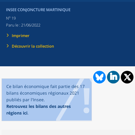
INSEE CONJONCTURE MARTINIQUE
o
N
19
Paru le :
21/06/2022
Imprimer
Découvrir la collection
Ce bilan économique fait partie des 17
bilans économiques régionaux 2021
publiés par l'Insee.
Retrouvez les bilans des autres
régions ici
.