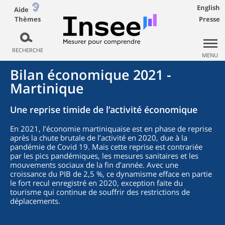
English
Aide
Thèmes
Presse
RECHERCHE
MENU
Bilan économique 2021 -
Martinique
Une reprise timide de l’activité économique
En 2021, l’économie martiniquaise est en phase de reprise
après la chute brutale de l’activité en 2020, due à la
pandémie de Covid 19. Mais cette reprise est contrariée
par les pics pandémiques, les mesures sanitaires et les
mouvements sociaux de la fin d’année. Avec une
croissance du PIB de 2,5 %, ce dynamisme efface en partie
le fort recul enregistré en 2020, exception faite du
tourisme qui continue de souffrir des restrictions de
déplacements.