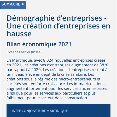
SOMMAIRE
Démographie d’entreprises -
Une création d’entreprises en
hausse
Bilan économique 2021
Océane Lasnier (Insee)
En Martinique, avec 8 024 nouvelles entreprises créées
en 2021, les créations d’entreprises augmentent de 38 %
par rapport à 2020. Les créations d’entreprises restent à
un niveau élevé en dépit de la crise sanitaire. Les
créations sous le régime des micro-entrepreneurs et
sociétés sont en forte croissance. Les immatriculations
augmentent fortement pour les services aux entreprises
ainsi que pour les services aux particuliers et plus
faiblement pour le secteur de la construction.
INSEE CONJONCTURE MARTINIQUE