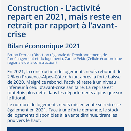
Construction - L’activité
repart en 2021, mais reste en
retrait par rapport à l’avant-
crise
Bilan économique 2021
Bruno Deruaz (Direction régionale de l’environnement, de
l’aménagement et du logement), Carine Pekic (Cellule économique
régionale de la construction)
En 2021, la construction de logements neufs rebondit de
2 % en Provence-Alpes-Côte d’Azur, après la forte baisse
de 2020. Malgré ce rebond, l’activité reste à un niveau
inférieur à celui d’avant-crise sanitaire. La reprise est
toutefois plus nette dans les départements alpins que sur
le littoral.
Le nombre de logements neufs mis en vente se redresse
également en 2021. Face à une forte demande, le stock
de logements disponibles à la vente diminue, tirant les
prix vers le haut.