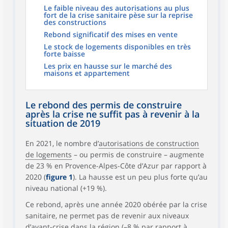
Le faible niveau des autorisations au plus
fort de la crise sanitaire pèse sur la reprise
des constructions
Rebond significatif des mises en vente
Le stock de logements disponibles en très
forte baisse
Les prix en hausse sur le marché des
maisons et appartement
Le rebond des permis de construire
après la crise ne suffit pas à revenir à la
situation de 2019
En 2021, le nombre d’
autorisations de construction
de logements
– ou permis de construire – augmente
de 23 % en Provence-Alpes-Côte d’Azur par rapport à
2020 (
figure 1
). La hausse est un peu plus forte qu’au
niveau national (+19 %).
Ce rebond, après une année 2020 obérée par la crise
sanitaire, ne permet pas de revenir aux niveaux
d’avant-crise dans la région (–8 % par rapport à