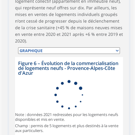
logement collectif (appartement en immeuble neuf),
qui représente neuf offres sur dix. Par ailleurs, les
mises en ventes de logements individuels groupés
n’ont cessé de progresser depuis le déclenchement
de la crise sanitaire (+45 % de maisons neuves mises
en vente entre 2020 et 2021 après +6 % entre 2019 et
2020).
Figure 6
–
Évolution de la commercialisation
de logements neufs - Provence-Alpes-Côte
d'Azur
Note : données 2021 redressées pour les logements neufs
disponibles et mis en vente.
Champ : permis de 5 logements et plus destinés à la vente
aux particuliers.