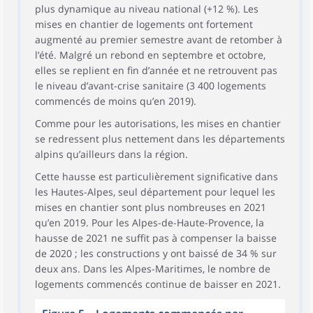
plus dynamique au niveau national (+12 %). Les
mises en chantier de logements ont fortement
augmenté au premier semestre avant de retomber à
l’été. Malgré un rebond en septembre et octobre,
elles se replient en fin d’année et ne retrouvent pas
le niveau d’avant-crise sanitaire (3 400 logements
commencés de moins qu’en 2019).
Comme pour les autorisations, les mises en chantier
se redressent plus nettement dans les départements
alpins qu’ailleurs dans la région.
Cette hausse est particulièrement significative dans
les Hautes-Alpes, seul département pour lequel les
mises en chantier sont plus nombreuses en 2021
qu’en 2019. Pour les Alpes-de-Haute-Provence, la
hausse de 2021 ne suffit pas à compenser la baisse
de 2020 ; les constructions y ont baissé de 34 % sur
deux ans. Dans les Alpes-Maritimes, le nombre de
logements commencés continue de baisser en 2021.