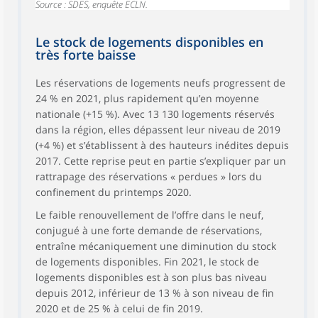
Source : SDES, enquête ECLN.
Le stock de logements disponibles en
très forte baisse
Les réservations de logements neufs progressent de
24 % en 2021, plus rapidement qu’en moyenne
nationale (+15 %). Avec 13 130 logements réservés
dans la région, elles dépassent leur niveau de 2019
(+4 %) et s’établissent à des hauteurs inédites depuis
2017. Cette reprise peut en partie s’expliquer par un
rattrapage des réservations « perdues » lors du
confinement du printemps 2020.
Le faible renouvellement de l’offre dans le neuf,
conjugué à une forte demande de réservations,
entraîne mécaniquement une diminution du stock
de logements disponibles. Fin 2021, le stock de
logements disponibles est à son plus bas niveau
depuis 2012, inférieur de 13 % à son niveau de fin
2020 et de 25 % à celui de fin 2019.