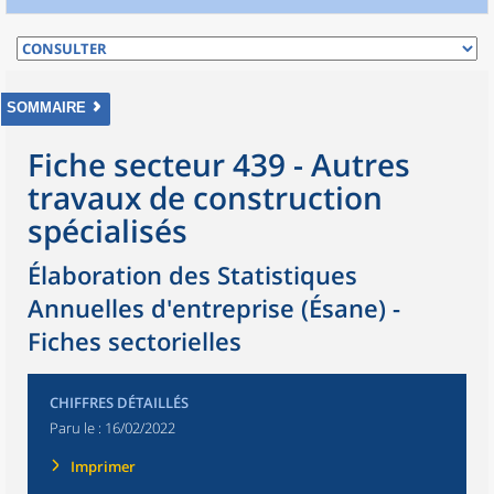
SOMMAIRE
Fiche secteur 439 - Autres
travaux de construction
spécialisés
Élaboration des Statistiques
Annuelles d'entreprise (Ésane) -
Fiches sectorielles
CHIFFRES DÉTAILLÉS
Paru le :
16/02/2022
Imprimer