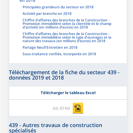
en 2018
Principales grandeurs du secteur en 2018
Activité par branche en 2018
Chiffre d'affaires des branches de la Construction -
Promotion immobilière selon la clientèle et le champ
d'activité (en millions d'euros) en 2018
Chiffre d'affaires des branches de la Construction -
Promotion immobilière selon le type d'ouvrages et la
nature des travaux (en millions d'euros) en 2018
Partage Neuf/Entretien en 2018
Sous-traitance confiée, incorporée en 2018
Téléchargement de la fiche du secteur 439 -
données 2019 et 2018
Télécharger le tableau Excel
(xls, 83 Ko)
439 - Autres travaux de construction
spécialisés