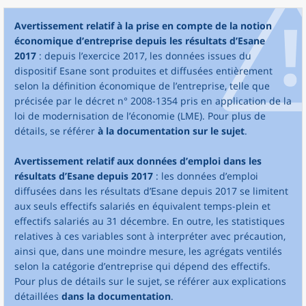
Avertissement relatif à la prise en compte de la notion
économique d’entreprise depuis les résultats d’Esane
2017
: depuis l’exercice 2017, les données issues du
dispositif Esane sont produites et diffusées entièrement
selon la définition économique de l’entreprise, telle que
précisée par le décret n° 2008-1354 pris en application de la
loi de modernisation de l’économie (LME). Pour plus de
détails, se référer
à la documentation sur le sujet
.
Avertissement relatif aux données d’emploi dans les
résultats d’Esane depuis 2017
: les données d’emploi
diffusées dans les résultats d’Esane depuis 2017 se limitent
aux seuls effectifs salariés en équivalent temps-plein et
effectifs salariés au 31 décembre. En outre, les statistiques
relatives à ces variables sont à interpréter avec précaution,
ainsi que, dans une moindre mesure, les agrégats ventilés
selon la catégorie d’entreprise qui dépend des effectifs.
Pour plus de détails sur le sujet, se référer aux explications
détaillées
dans la documentation
.