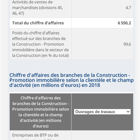
Activités de ventes de
marchandises (divisions 45,
4,7
46, 47)
Total du chiffre d'affaires
6 550,2
Poids du chiffre d'affaires
effectué sur des branches de
la Construction - Promotion
99,6
immobilière dans le secteur de
la Construction (en % du total)
Chiffre d'affaires des branches de la Construction -
Promotion immobilière selon la clientèle et le champ
d'activité (en millions d'euros) en 2018
Chiffre d'affaires des
branches de la Construction -
Promotion immobilière selon
la clientèle et le champ
d'activité (en millions
d'euros)
Entreprises de BTP ou de