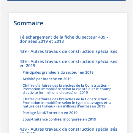
Sommaire
Téléchargement de la fiche du secteur 439 -
données 2019 et 2018
439 - Autres travaux de construction spécialisés
439 - Autres travaux de construction spécialisés
en 2019
Principales grandeurs du secteur en 2019
Activité par branche en 2019
Chiffre d'affaires des branches de la Construction -
Promotion immobilière selon la clientèle et le champ
d'activité (en millions d'euros) en 2019
Chiffre d'affaires des branches de la Construction -
Promotion immobilière selon le type d'ouvrages et la
nature des travaux (en millions d'euros) en 2019
Partage Neuf/Entretien en 2019
Sous-traitance confiée, incorporée en 2019
439 - Autres travaux de construction spécialisés