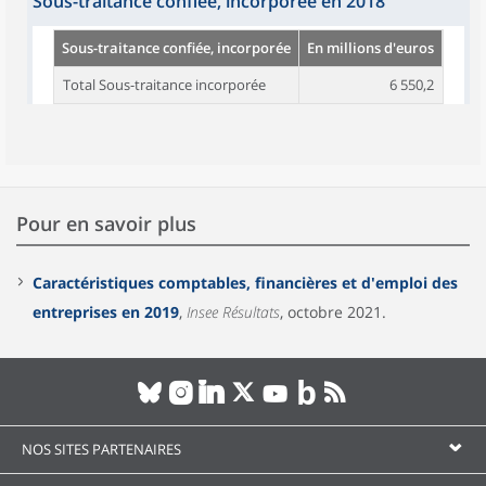
Sous-traitance confiée, incorporée en 2018
Sous-traitance confiée, incorporée
En millions d'euros
Total Sous-traitance incorporée
6 550,2
Pour en savoir plus
Caractéristiques comptables, financières et d'emploi des
entreprises en 2019
,
Insee Résultats
, octobre 2021.
NOS SITES PARTENAIRES