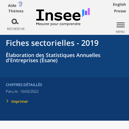
English
Aide
Thèmes
Presse
RECHERCHE
MENU
Fiches sectorielles - 2019
Élaboration des Statistiques Annuelles
d'Entreprises (Ésane)
CHIFFRES DÉTAILLÉS
Paru le :
16/02/2022
Imprimer