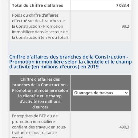
Total du chiffre d'affaires
7 083,4
Poids du chiffre d'affaires
effectué sur des branches de
la Construction - Promotion
99,2
immobilière dans le secteur de
la Construction (en % du total)
Chiffre d'affaires des branches de la Construction -
Promotion immobilière selon la clientèle et le champ
d'activité (en millions d'euros) en 2019
Chiffre d'affaires des
branches de la Construction -
Promotion immobilière selon
la clientèle et le champ
d'activité (en millions
d'euros)
Entreprises de BTP ou de
promotion immobilière
confiant des travaux en sous-
490,3
traitance (sous-traitance