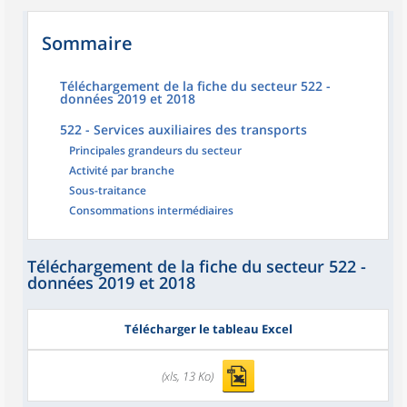
Sommaire
Téléchargement de la fiche du secteur 522 -
données 2019 et 2018
522 - Services auxiliaires des transports
Principales grandeurs du secteur
Activité par branche
Sous-traitance
Consommations intermédiaires
Téléchargement de la fiche du secteur 522 -
données 2019 et 2018
Télécharger le tableau Excel
(xls, 13 Ko)