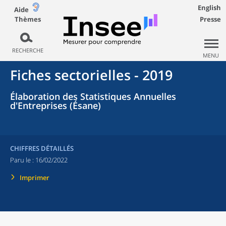
English
Aide
Thèmes
Presse
RECHERCHE
MENU
Fiches sectorielles - 2019
Élaboration des Statistiques Annuelles
d'Entreprises (Ésane)
CHIFFRES DÉTAILLÉS
Paru le :
16/02/2022
Imprimer