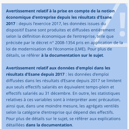
Avertissement relatif à la prise en compte de la notion
économique d’entreprise depuis les résultats d’Esane
2017
: depuis l’exercice 2017, les données issues du
dispositif Esane sont produites et diffusées entièrement
selon la définition économique de l’entreprise, telle que
précisée par le décret n° 2008-1354 pris en application de la
loi de modernisation de l’économie (LME). Pour plus de
détails, se référer
à la documentation sur le sujet
.
Avertissement relatif aux données d’emploi dans les
résultats d’Esane depuis 2017
: les données d’emploi
diffusées dans les résultats d’Esane depuis 2017 se limitent
aux seuls effectifs salariés en équivalent temps-plein et
effectifs salariés au 31 décembre. En outre, les statistiques
relatives à ces variables sont à interpréter avec précaution,
ainsi que, dans une moindre mesure, les agrégats ventilés
selon la catégorie d’entreprise qui dépend des effectifs.
Pour plus de détails sur le sujet, se référer aux explications
détaillées
dans la documentation
.