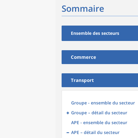
Sommaire
Ensemble des secteurs
Commerce
Transport
Groupe - ensemble du secteur
Groupe – détail du secteur
APE - ensemble du secteur
APE – détail du secteur