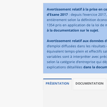
Avertissement relatif à la prise en 
d’Esane 2017
: depuis l’exercice 2017
entièrement selon la définition écono
1354 pris en application de la loi de 
à la documentation sur le sujet
.
Avertissement relatif aux données d
d’emploi diffusées dans les résultats 
équivalent temps-plein et effectifs sa
variables sont à interpréter avec pré
selon la catégorie d’entreprise qui dé
explications détaillées
dans la docu
PRÉSENTATION
DOCUMENTATION