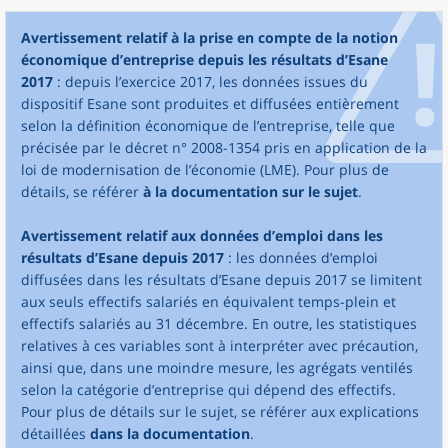
Avertissement relatif à la prise en compte de la notion
économique d’entreprise depuis les résultats d’Esane
2017
: depuis l’exercice 2017, les données issues du
dispositif Esane sont produites et diffusées entièrement
selon la définition économique de l’entreprise, telle que
précisée par le décret n° 2008-1354 pris en application de la
loi de modernisation de l’économie (LME). Pour plus de
détails, se référer
à la documentation sur le sujet
.
Avertissement relatif aux données d’emploi dans les
résultats d’Esane depuis 2017
: les données d’emploi
diffusées dans les résultats d’Esane depuis 2017 se limitent
aux seuls effectifs salariés en équivalent temps-plein et
effectifs salariés au 31 décembre. En outre, les statistiques
relatives à ces variables sont à interpréter avec précaution,
ainsi que, dans une moindre mesure, les agrégats ventilés
selon la catégorie d’entreprise qui dépend des effectifs.
Pour plus de détails sur le sujet, se référer aux explications
détaillées
dans la documentation
.