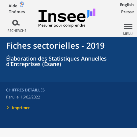
English
Aide
Thèmes
Presse
RECHERCHE
MENU
Fiches sectorielles - 2019
Élaboration des Statistiques Annuelles
d'Entreprises (Ésane)
CHIFFRES DÉTAILLÉS
Paru le :
16/02/2022
Imprimer