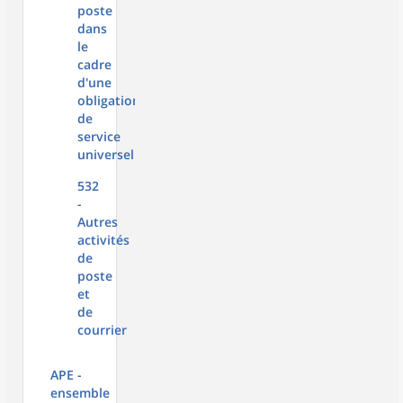
poste
dans
le
cadre
d'une
obligation
de
service
universel
532
-
Autres
activités
de
poste
et
de
courrier
APE -
ensemble