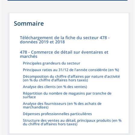
Sommaire
Téléchargement de la fiche du secteur 478 -
données 2019 et 2018
478 - Commerce de détail sur éventaires et
marchés
Principales grandeurs du secteur
Principaux ratios au 31/12 de l'année considérée (en %)
Décomposition du chiffre d'affaires par nature d'activité
(en % du chiffre d'affaires hors taxes)
Analyse des clients (en % des ventes)
Répartition du nombre de magasins par tranche de
surface
Analyse des fournisseurs (en % des achats de
marchandises)
Dépenses professionnelles particulières
Structure des ventes au détail, principaux produits (en %
du chiffre d'affaires hors taxes)