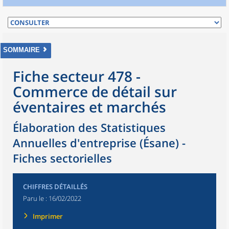
SOMMAIRE
Fiche secteur 478 -
Commerce de détail sur
éventaires et marchés
Élaboration des Statistiques
Annuelles d'entreprise (Ésane) -
Fiches sectorielles
CHIFFRES DÉTAILLÉS
Paru le :
16/02/2022
Imprimer