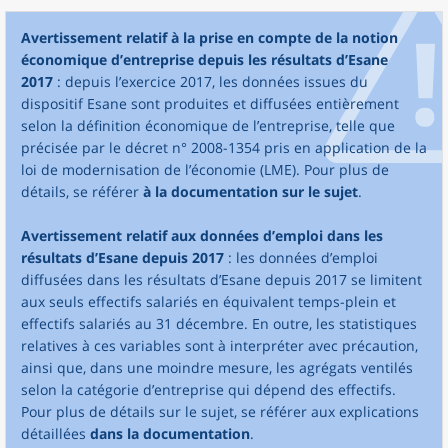
Avertissement relatif à la prise en compte de la notion
économique d’entreprise depuis les résultats d’Esane
2017
: depuis l’exercice 2017, les données issues du
dispositif Esane sont produites et diffusées entièrement
selon la définition économique de l’entreprise, telle que
précisée par le décret n° 2008-1354 pris en application de la
loi de modernisation de l’économie (LME). Pour plus de
détails, se référer
à la documentation sur le sujet
.
Avertissement relatif aux données d’emploi dans les
résultats d’Esane depuis 2017
: les données d’emploi
diffusées dans les résultats d’Esane depuis 2017 se limitent
aux seuls effectifs salariés en équivalent temps-plein et
effectifs salariés au 31 décembre. En outre, les statistiques
relatives à ces variables sont à interpréter avec précaution,
ainsi que, dans une moindre mesure, les agrégats ventilés
selon la catégorie d’entreprise qui dépend des effectifs.
Pour plus de détails sur le sujet, se référer aux explications
détaillées
dans la documentation
.