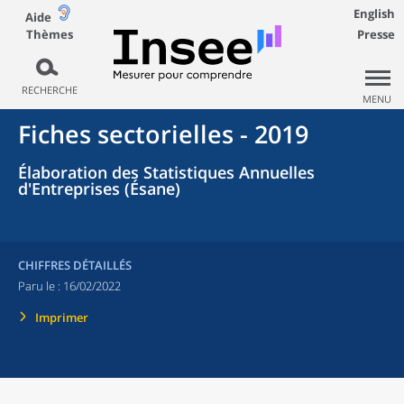
English
Aide
Thèmes
Presse
RECHERCHE
MENU
Fiches sectorielles - 2019
Élaboration des Statistiques Annuelles
d'Entreprises (Ésane)
CHIFFRES DÉTAILLÉS
Paru le :
16/02/2022
Imprimer