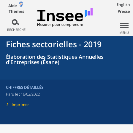
English
Aide
Thèmes
Presse
RECHERCHE
MENU
Fiches sectorielles - 2019
Élaboration des Statistiques Annuelles
d'Entreprises (Ésane)
CHIFFRES DÉTAILLÉS
Paru le :
16/02/2022
Imprimer