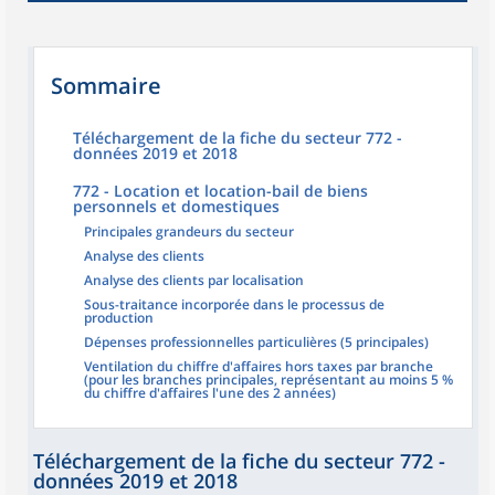
Sommaire
Téléchargement de la fiche du secteur 772 -
données 2019 et 2018
772 - Location et location-bail de biens
personnels et domestiques
Principales grandeurs du secteur
Analyse des clients
Analyse des clients par localisation
Sous-traitance incorporée dans le processus de
production
Dépenses professionnelles particulières (5 principales)
Ventilation du chiffre d'affaires hors taxes par branche
(pour les branches principales, représentant au moins 5 %
du chiffre d'affaires l'une des 2 années)
Téléchargement de la fiche du secteur 772 -
données 2019 et 2018