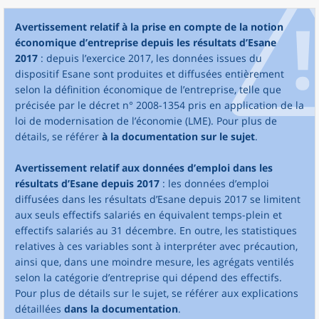
Avertissement relatif à la prise en compte de la notion
économique d’entreprise depuis les résultats d’Esane
2017
: depuis l’exercice 2017, les données issues du
dispositif Esane sont produites et diffusées entièrement
selon la définition économique de l’entreprise, telle que
précisée par le décret n° 2008-1354 pris en application de la
loi de modernisation de l’économie (LME). Pour plus de
détails, se référer
à la documentation sur le sujet
.
Avertissement relatif aux données d’emploi dans les
résultats d’Esane depuis 2017
: les données d’emploi
diffusées dans les résultats d’Esane depuis 2017 se limitent
aux seuls effectifs salariés en équivalent temps-plein et
effectifs salariés au 31 décembre. En outre, les statistiques
relatives à ces variables sont à interpréter avec précaution,
ainsi que, dans une moindre mesure, les agrégats ventilés
selon la catégorie d’entreprise qui dépend des effectifs.
Pour plus de détails sur le sujet, se référer aux explications
détaillées
dans la documentation
.