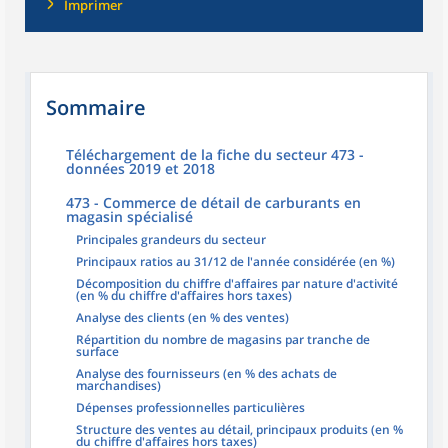
Imprimer
Sommaire
Téléchargement de la fiche du secteur 473 -
données 2019 et 2018
473 - Commerce de détail de carburants en
magasin spécialisé
Principales grandeurs du secteur
Principaux ratios au 31/12 de l'année considérée (en %)
Décomposition du chiffre d'affaires par nature d'activité
(en % du chiffre d'affaires hors taxes)
Analyse des clients (en % des ventes)
Répartition du nombre de magasins par tranche de
surface
Analyse des fournisseurs (en % des achats de
marchandises)
Dépenses professionnelles particulières
Structure des ventes au détail, principaux produits (en %
du chiffre d'affaires hors taxes)