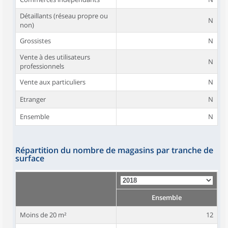
Détaillants (réseau propre ou
N
non)
Grossistes
N
Vente à des utilisateurs
N
professionnels
Vente aux particuliers
N
Etranger
N
Ensemble
N
Répartition du nombre de magasins par tranche de
surface
Ensemble
Moins de 20 m²
12