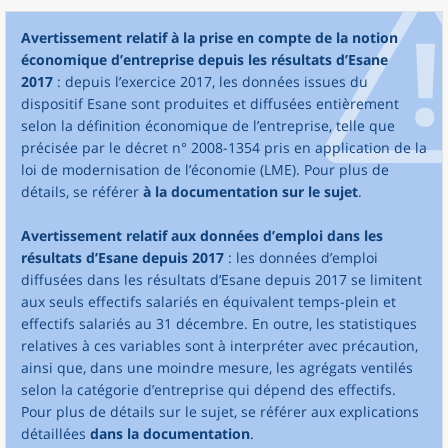
Avertissement relatif à la prise en compte de la notion
économique d’entreprise depuis les résultats d’Esane
2017
: depuis l’exercice 2017, les données issues du
dispositif Esane sont produites et diffusées entièrement
selon la définition économique de l’entreprise, telle que
précisée par le décret n° 2008-1354 pris en application de la
loi de modernisation de l’économie (LME). Pour plus de
détails, se référer
à la documentation sur le sujet
.
Avertissement relatif aux données d’emploi dans les
résultats d’Esane depuis 2017
: les données d’emploi
diffusées dans les résultats d’Esane depuis 2017 se limitent
aux seuls effectifs salariés en équivalent temps-plein et
effectifs salariés au 31 décembre. En outre, les statistiques
relatives à ces variables sont à interpréter avec précaution,
ainsi que, dans une moindre mesure, les agrégats ventilés
selon la catégorie d’entreprise qui dépend des effectifs.
Pour plus de détails sur le sujet, se référer aux explications
détaillées
dans la documentation
.