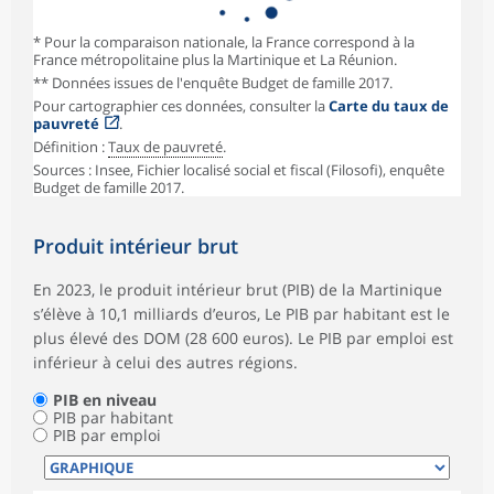
* Pour la comparaison nationale, la France correspond à la
France métropolitaine plus la Martinique et La Réunion.
** Données issues de l'enquête Budget de famille 2017.
Pour cartographier ces données, consulter la
Carte du taux de
pauvreté
.
Définition :
Taux de pauvreté
.
Sources : Insee, Fichier localisé social et fiscal (Filosofi), enquête
Budget de famille 2017.
Produit intérieur brut
En 2023, le produit intérieur brut (PIB) de la Martinique
s’élève à 10,1 milliards d’euros, Le PIB par habitant est le
plus élevé des DOM (28 600 euros). Le PIB par emploi est
inférieur à celui des autres régions.
PIB en niveau
PIB par habitant
PIB par emploi