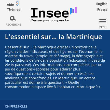
English
Aide
Thèmes
Presse
RECHERCHE
MENU
L'essentiel sur… la Martinique
L’essentiel sur … la Martinique dresse un portrait de la
région via des indicateurs et des figures sur l’économie, le
marché du travail (emploi et chômage), la démographie et
les conditions de vie de la population (éducation, niveau de
vie et pauvreté). Ces informations sont complétées par un
jeu de questions-réponses pour éclairer plus
spécifiquement certains sujets et donner accès à des
analyses plus approfondies. En Martinique, un accent
particulier est donné à la question : « Quelle
consommation d’espace liée à l’habitat en Martinique ? ».
CHIFFRES-CLÉS