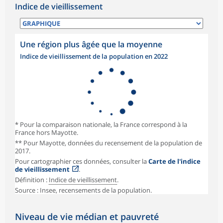
Indice de vieillissement
Une région plus âgée que la moyenne
Indice de vieillissement de la population en 2022
* Pour la comparaison nationale, la France correspond à la
France hors Mayotte.
** Pour Mayotte, données du recensement de la population de
2017.
Pour cartographier ces données, consulter la
Carte de l'indice
de vieillissement
.
Définition :
Indice de vieillissement
.
Source : Insee, recensements de la population.
Niveau de vie médian et pauvreté