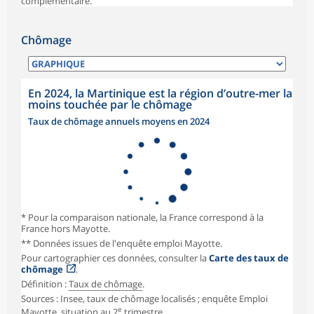
complémentaire.
Chômage
En 2024, la Martinique est la région d’outre-mer la
moins touchée par le chômage
Taux de chômage annuels moyens en 2024
* Pour la comparaison nationale, la France correspond à la
France hors Mayotte.
** Données issues de l'enquête emploi Mayotte.
Pour cartographier ces données, consulter la
Carte des taux de
chômage
.
Définition :
Taux de chômage
.
Sources : Insee, taux de chômage localisés ; enquête Emploi
e
Mayotte, situation au 2
trimestre.