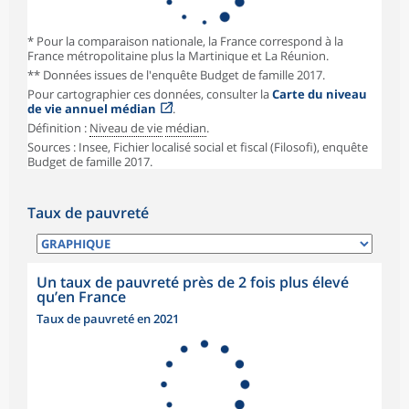
* Pour la comparaison nationale, la France correspond à la
France métropolitaine plus la Martinique et La Réunion.
** Données issues de l'enquête Budget de famille 2017.
Pour cartographier ces données, consulter la
Carte du niveau
de vie annuel médian
.
Définition :
Niveau de vie
médian
.
Sources : Insee, Fichier localisé social et fiscal (Filosofi), enquête
Budget de famille 2017.
Taux de pauvreté
Un taux de pauvreté près de 2 fois plus élevé
qu’en France
Taux de pauvreté en 2021