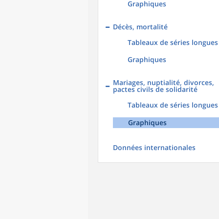
Graphiques
Décès, mortalité
Tableaux de séries longues
Graphiques
Mariages, nuptialité, divorces,
pactes civils de solidarité
Tableaux de séries longues
Graphiques
Données internationales