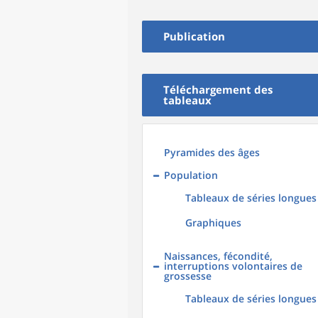
Publication
Téléchargement des
tableaux
Pyramides des âges
Population
Tableaux de séries longues
Graphiques
Naissances, fécondité,
interruptions volontaires de
grossesse
Tableaux de séries longues