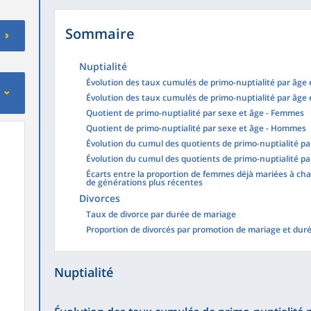
Sommaire
Nuptialité
Évolution des taux cumulés de primo-nuptialité par âge
Évolution des taux cumulés de primo-nuptialité par âge
Quotient de primo-nuptialité par sexe et âge - Femmes
Quotient de primo-nuptialité par sexe et âge - Hommes
Évolution du cumul des quotients de primo-nuptialité p
Évolution du cumul des quotients de primo-nuptialité p
Écarts entre la proportion de femmes déjà mariées à cha
de générations plus récentes
Divorces
Taux de divorce par durée de mariage
Proportion de divorcés par promotion de mariage et dur
Nuptialité