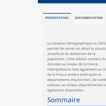
PRÉSENTATION
DOCUMENTATION
La situation démographique en 2016
permet de cerner en détail la situati
actuelle et les évolutions de la
population. Cette édition contient de
données au niveau de la France
métropolitaine mais également au n
de la France entière (métropole et
départements d'outre-mer). De nom
tableaux au niveau départemental s
également disponibles.
Sommaire