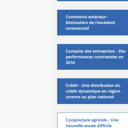
Commerce extérieur -
Diminution de l’excédent
commercial
Comptes des entreprises - Des
performances contrastées en
2016
Crédit - Une distribution du
crédit dynamique en région
comme au plan national
Conjoncture agricole - Une
nouvelle année difficile