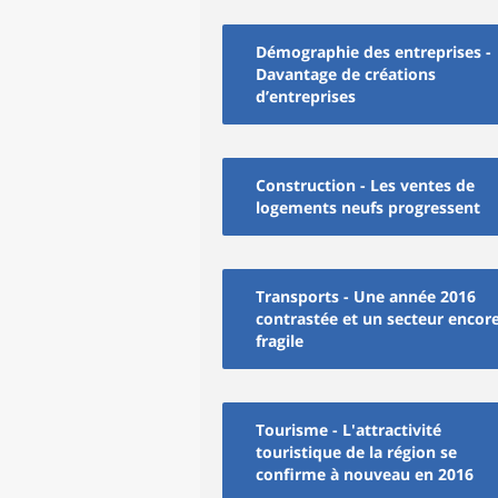
Démographie des entreprises -
Davantage de créations
d’entreprises
Construction - Les ventes de
logements neufs progressent
Transports - Une année 2016
contrastée et un secteur encor
fragile
Tourisme - L'attractivité
touristique de la région se
confirme à nouveau en 2016