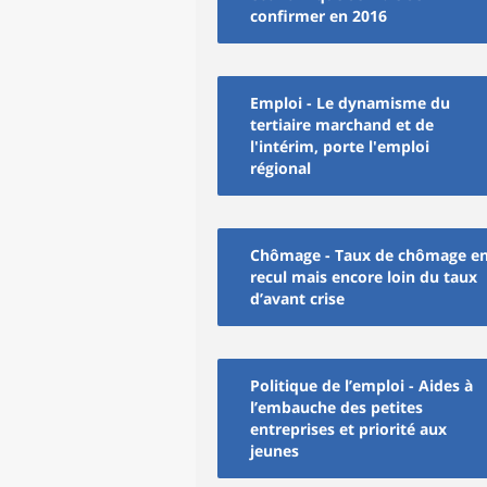
confirmer en 2016
Emploi - Le dynamisme du
tertiaire marchand et de
l'intérim, porte l'emploi
régional
Chômage - Taux de chômage e
recul mais encore loin du taux
d’avant crise
Politique de l’emploi - Aides à
l’embauche des petites
entreprises et priorité aux
jeunes