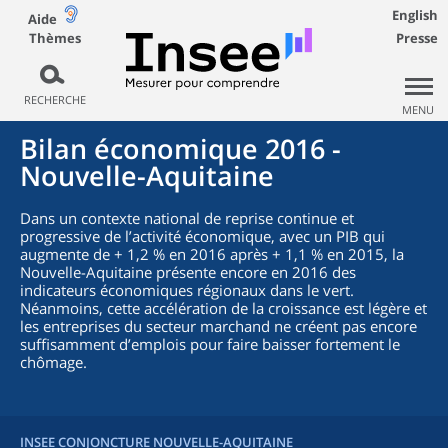
English
Aide
Thèmes
Presse
RECHERCHE
MENU
Bilan économique 2016 -
Nouvelle-Aquitaine
Dans un contexte national de reprise continue et
progressive de l’activité économique, avec un PIB qui
augmente de + 1,2 % en 2016 après + 1,1 % en 2015, la
Nouvelle-Aquitaine présente encore en 2016 des
indicateurs économiques régionaux dans le vert.
Néanmoins, cette accélération de la croissance est légère et
les entreprises du secteur marchand ne créent pas encore
suffisamment d’emplois pour faire baisser fortement le
chômage.
INSEE CONJONCTURE NOUVELLE-AQUITAINE