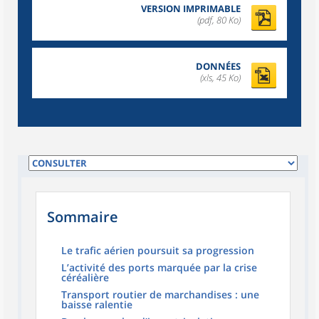
VERSION IMPRIMABLE
(pdf, 80 Ko)
DONNÉES
(xls, 45 Ko)
Sommaire
Le trafic aérien poursuit sa progression
L’activité des ports marquée par la crise
céréalière
Transport routier de marchandises : une
baisse ralentie