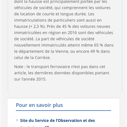
dont la hausse est principalement portée par les
véhicules de société, qui comprennent les voitures
de location de courte et longue durée. Les
immatriculations de particuliers sont aussi en
hausse (+ 2,3 %). Près de 45 % des voitures neuves
immatriculées en région en 2016 sont des véhicules
de société. La part de véhicules de société
nouvellement immatriculés atteint même 65 % dans
le département de la Vienne, ou encore 49 % dans
celui de la Corrèze.
Note : le transport ferroviaire n’est pas dans cet
article, les dernières données disponibles portant
sur l’année 2015.
Pour en savoir plus
Site du Service de l’Observation et des