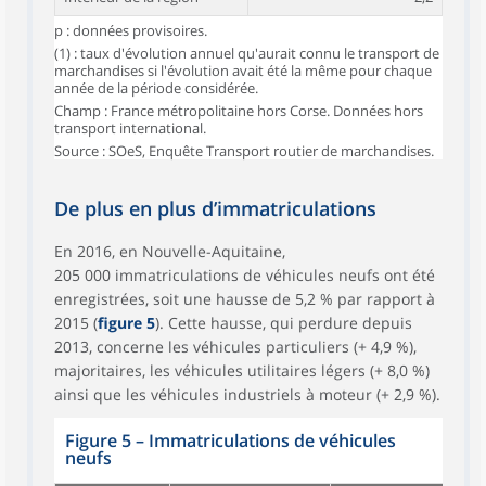
p : données provisoires.
(1) : taux d'évolution annuel qu'aurait connu le transport de
marchandises si l'évolution avait été la même pour chaque
année de la période considérée.
Champ : France métropolitaine hors Corse. Données hors
transport international.
Source : SOeS, Enquête Transport routier de marchandises.
De plus en plus d’immatriculations
En 2016, en Nouvelle-Aquitaine,
205 000 immatriculations de véhicules neufs ont été
enregistrées, soit une hausse de 5,2 % par rapport à
2015 (
figure 5
). Cette hausse, qui perdure depuis
2013, concerne les véhicules particuliers (+ 4,9 %),
majoritaires, les véhicules utilitaires légers (+ 8,0 %)
ainsi que les véhicules industriels à moteur (+ 2,9 %).
Figure 5
–
Immatriculations de véhicules
neufs