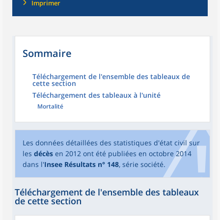
Imprimer
Sommaire
Téléchargement de l'ensemble des tableaux de
cette section
Téléchargement des tableaux à l'unité
Mortalité
Les données détaillées des statistiques d'état civil sur
les
décès
en 2012 ont été publiées en octobre 2014
dans l'
Insee Résultats n° 148
, série société.
Téléchargement de l'ensemble des tableaux
de cette section