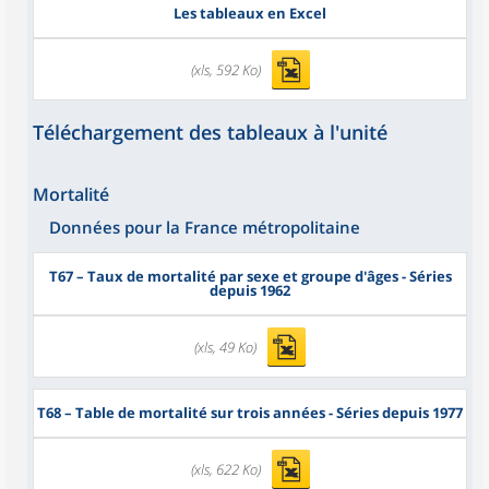
Les tableaux en Excel
(xls, 592 Ko)
Téléchargement des tableaux à l'unité
Mortalité
Données pour la France métropolitaine
T67
– Taux de mortalité par sexe et groupe d'âges - Séries
depuis 1962
(xls, 49 Ko)
T68
– Table de mortalité sur trois années - Séries depuis 1977
(xls, 622 Ko)