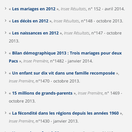
«
Les mariages en 2012
»,
Insee Résultats
, n° 152 - avril 2014.
«
Les décès en 2012
»,
Insee Résultats
, n°148 - octobre 2013.
«
Les naissances en 2012
»,
Insee Résultats
, n°147 - octobre
2013.
«
Bilan démographique 2013 : Trois mariages pour deux
Pacs
»,
Insee Première
, n°1482 - janvier 2014.
«
Un enfant sur dix vit dans une famille recomposée
»,
Insee Première
, n°1470 - octobre 2013.
«
15 millions de grands-parents
»,
Insee Première
, n° 1469 -
octobre 2013.
«
La fécondité dans les régions depuis les années 1960
»,
Insee Première
, n°1430 - janvier 2013.