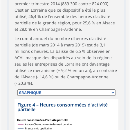
premier trimestre 2014 (889 300 contre 824 000).
C’est en Lorraine que ce dispositif a été le plus
utilisé, 46,4 % de l’ensemble des heures d’activité
partielle de la grande région, pour 25,6 % en Alsace
et 28,0 % en Champagne-Ardenne.
Le cumul annuel du nombre d’heures d’activité
partielle (de mars 2014 à mars 2015) est de 3,1
millions d’heures. La baisse de 6,5 % observée en
ACAL masque des disparités au sein de la région :
seules les entreprises de Lorraine ont davantage
utilisé ce mécanisme (+ 9,2 % en un an), au contraire
de l’Alsace (- 14,6 %) ou de Champagne-Ardenne
(- 20,3 %).
Figure 4
–
Heures consommées d'activité
partielle
Heures consommées d'activité partielle
Alsace-Champagne-Ardenne-Lorraine
France métropolitaine