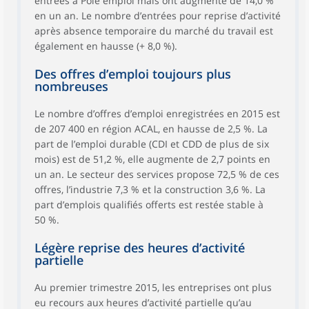
entrées à Pôle emploi mais ont augmenté de 14,0 %
en un an. Le nombre d’entrées pour reprise d’activité
après absence temporaire du marché du travail est
également en hausse (+ 8,0 %).
Des offres d’emploi toujours plus
nombreuses
Le nombre d’offres d’emploi enregistrées en 2015 est
de 207 400 en région ACAL, en hausse de 2,5 %. La
part de l’emploi durable (CDI et CDD de plus de six
mois) est de 51,2 %, elle augmente de 2,7 points en
un an. Le secteur des services propose 72,5 % de ces
offres, l’industrie 7,3 % et la construction 3,6 %. La
part d’emplois qualifiés offerts est restée stable à
50 %.
Légère reprise des heures d’activité
partielle
Au premier trimestre 2015, les entreprises ont plus
eu recours aux heures d’activité partielle qu’au