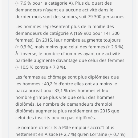
(+ 7,6 % pour la catégorie A). Plus du quart des
demandeurs n’ayant eu aucune activité dans le
dernier mois sont des seniors, soit 79 300 personnes.
Les hommes représentent plus de la moitié des
demandeurs de catégorie A (169 900 pour 141 300
femmes). En 2015, leur nombre augmente toujours
(+ 0,3 %), mais moins que celui des femmes (+ 2,6 %).
À l’inverse, le nombre d’hommes ayant une activité
partielle augmente davantage que celui des femmes
(+ 10,5 % contre + 7,8 %).
Les femmes au chômage sont plus diplômées que
les hommes : 40,2 % d’entre elles ont au moins le
baccalauréat pour 33,1 % des hommes et leur
nombre grimpe plus vite que celui des hommes
diplômés. Le nombre de demandeurs d’emploi
diplômés augmente plus rapidement en 2015 que
celui des inscrits peu ou pas diplômés.
Le nombre d’inscrits à Pôle emploi s’accroît plus
nettement en Alsace (+ 2,7 %) qu’en Lorraine (+ 0,7 %)