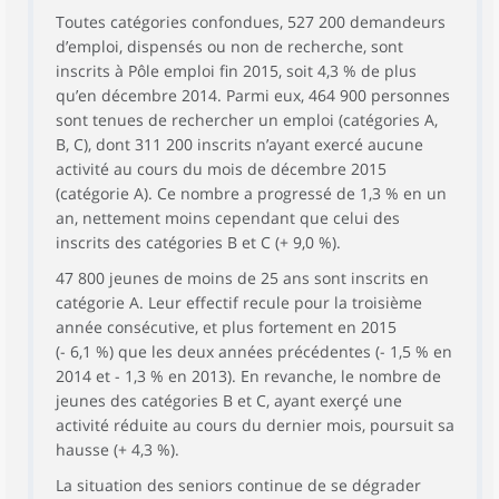
Toutes catégories confondues, 527 200 demandeurs
d’emploi, dispensés ou non de recherche, sont
inscrits à Pôle emploi fin 2015, soit 4,3 % de plus
qu’en décembre 2014. Parmi eux, 464 900 personnes
sont tenues de rechercher un emploi (catégories A,
B, C), dont 311 200 inscrits n’ayant exercé aucune
activité au cours du mois de décembre 2015
(catégorie A). Ce nombre a progressé de 1,3 % en un
an, nettement moins cependant que celui des
inscrits des catégories B et C (+ 9,0 %).
47 800 jeunes de moins de 25 ans sont inscrits en
catégorie A. Leur effectif recule pour la troisième
année consécutive, et plus fortement en 2015
(- 6,1 %) que les deux années précédentes (- 1,5 % en
2014 et - 1,3 % en 2013). En revanche, le nombre de
jeunes des catégories B et C, ayant exerçé une
activité réduite au cours du dernier mois, poursuit sa
hausse (+ 4,3 %).
La situation des seniors continue de se dégrader