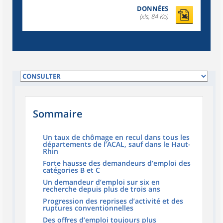
DONNÉES
(xls, 84 Ko)
Sommaire
Un taux de chômage en recul dans tous les
départements de l’ACAL, sauf dans le Haut-
Rhin
Forte hausse des demandeurs d’emploi des
catégories B et C
Un demandeur d’emploi sur six en
recherche depuis plus de trois ans
Progression des reprises d’activité et des
ruptures conventionnelles
Des offres d’emploi toujours plus