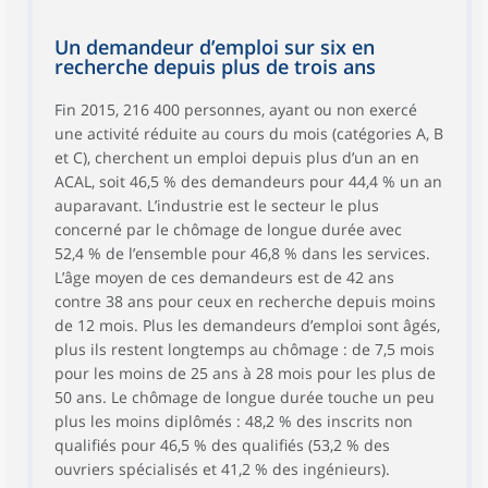
Un demandeur d’emploi sur six en
recherche depuis plus de trois ans
Fin 2015, 216 400 personnes, ayant ou non exercé
une activité réduite au cours du mois (catégories A, B
et C), cherchent un emploi depuis plus d’un an en
ACAL, soit 46,5 % des demandeurs pour 44,4 % un an
auparavant. L’industrie est le secteur le plus
concerné par le chômage de longue durée avec
52,4 % de l’ensemble pour 46,8 % dans les services.
L’âge moyen de ces demandeurs est de 42 ans
contre 38 ans pour ceux en recherche depuis moins
de 12 mois. Plus les demandeurs d’emploi sont âgés,
plus ils restent longtemps au chômage : de 7,5 mois
pour les moins de 25 ans à 28 mois pour les plus de
50 ans. Le chômage de longue durée touche un peu
plus les moins diplômés : 48,2 % des inscrits non
qualifiés pour 46,5 % des qualifiés (53,2 % des
ouvriers spécialisés et 41,2 % des ingénieurs).