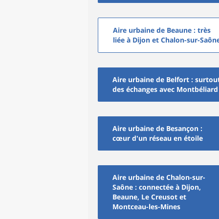
Aire urbaine de Beaune : très
liée à Dijon et Chalon-sur-Saôn
Aire urbaine de Belfort : surtou
des échanges avec Montbéliard
Aire urbaine de Besançon :
cœur d'un réseau en étoile
Aire urbaine de Chalon-sur-
Saône : connectée à Dijon,
Beaune, Le Creusot et
Montceau-les-Mines