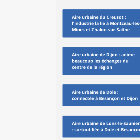
Aire urbaine du Creusot :
l'industrie la lie à Montceau-les
Mines et Chalon-sur-Saône
Aire urbaine de Dijon : anime
beaucoup les échanges du
centre de la région
Aire urbaine de Dole :
connectée à Besançon et Dijon
Aire urbaine de Lons-le-Saunier
: surtout liée à Dole et Besanço