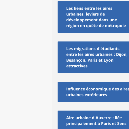
Les liens entre les aires
urbaines, leviers de
développement dans une
région en quête de métropole
Les migrations d'étudiants
entre les aires urbaines : Dijon,
Besançon, Paris et Lyon
attractives
Influence économique des aire
urbaines extérieures
Aire urbaine d'Auxerre : liée
principalement à Paris et Sens