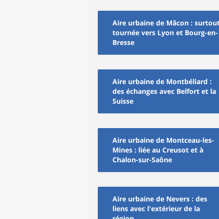
Aire urbaine de Mâcon : surtou
tournée vers Lyon et Bourg-en-
Bresse
Aire urbaine de Montbéliard :
des échanges avec Belfort et la
Suisse
Aire urbaine de Montceau-les-
Mines : liée au Creusot et à
Chalon-sur-Saône
Aire urbaine de Nevers : des
liens avec l'extérieur de la
région