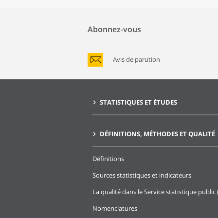
Abonnez-vous
Avis de parution
STATISTIQUES ET ÉTUDES
DÉFINITIONS, MÉTHODES ET QUALITÉ
Définitions
Sources statistiques et indicateurs
La qualité dans le Service statistique public 
Nomenclatures