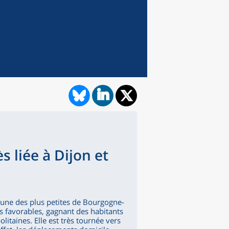
s liée à Dijon et
l'une des plus petites de Bourgogne-
s favorables, gagnant des habitants
litaines. Elle est très tournée vers