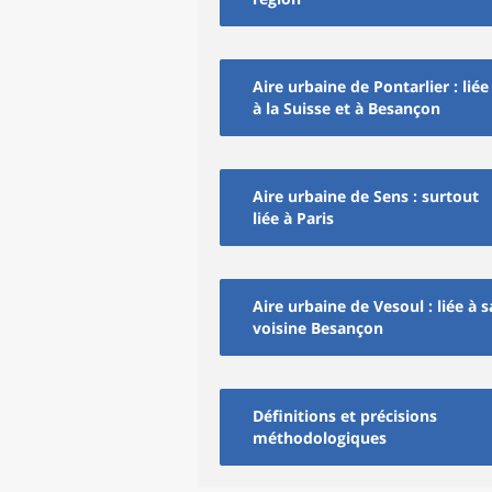
Aire urbaine de Pontarlier : liée
à la Suisse et à Besançon
Aire urbaine de Sens : surtout
liée à Paris
Aire urbaine de Vesoul : liée à s
voisine Besançon
Définitions et précisions
méthodologiques