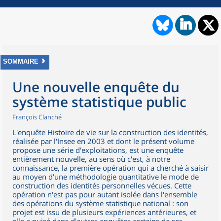
SOMMAIRE
Une nouvelle enquête du
système statistique public
François Clanché
L'enquête Histoire de vie sur la construction des identités,
réalisée par l'Insee en 2003 et dont le présent volume
propose une série d'exploitations, est une enquête
entièrement nouvelle, au sens où c'est, à notre
connaissance, la première opération qui a cherché à saisir
au moyen d'une méthodologie quantitative le mode de
construction des identités personnelles vécues. Cette
opération n'est pas pour autant isolée dans l'ensemble
des opérations du système statistique national : son
projet est issu de plusieurs expériences antérieures, et