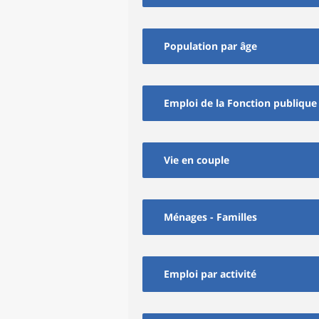
Population par âge
Emploi de la Fonction publique
Vie en couple
Ménages - Familles
Emploi par activité