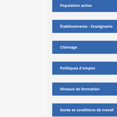
Population active
Établissements - Enseignants
Chômage
Politiques d'emploi
Niveaux de formation
Durée et conditions de travail