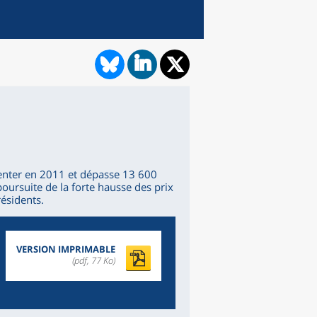
nter en 2011 et dépasse 13 600
poursuite de la forte hausse des prix
résidents.
VERSION IMPRIMABLE
(pdf, 77 Ko)