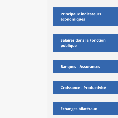
Principaux indicateurs
économiques
Salaires dans la Fonction
publique
Banques - Assurances
Croissance - Productivité
Échanges bilatéraux