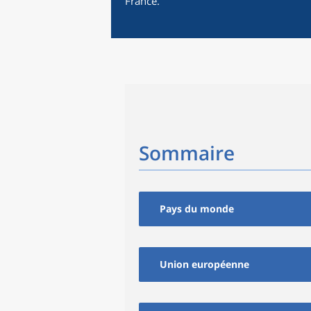
France.
Sommaire
Pays du monde
Union européenne