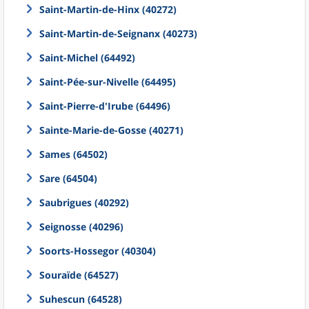
Saint-Martin-de-Hinx (40272)
Saint-Martin-de-Seignanx (40273)
Saint-Michel (64492)
Saint-Pée-sur-Nivelle (64495)
Saint-Pierre-d'Irube (64496)
Sainte-Marie-de-Gosse (40271)
Sames (64502)
Sare (64504)
Saubrigues (40292)
Seignosse (40296)
Soorts-Hossegor (40304)
Souraïde (64527)
Suhescun (64528)