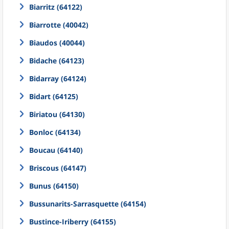
Biarritz (64122)
Biarrotte (40042)
Biaudos (40044)
Bidache (64123)
Bidarray (64124)
Bidart (64125)
Biriatou (64130)
Bonloc (64134)
Boucau (64140)
Briscous (64147)
Bunus (64150)
Bussunarits-Sarrasquette (64154)
Bustince-Iriberry (64155)