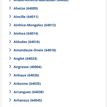
Ahetze (64009)
Aincille (64011)
Ainhice-Mongelos (64013)
Ainhoa (64014)
Aldudes (64016)
Amendeuix-Oneix (64018)
Anglet (64024)
Angresse (40004)
Anhaux (64026)
Arbonne (64035)
Arcangues (64038)
Arhansus (64045)