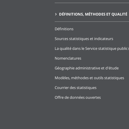
DÉFINITIONS, MÉTHODES ET QUALITÉ
Définitions
Sources statistiques et indicateurs
La qualité dans le Service statistique public 
Nomenclatures
Géographie administrative et d'étude
Modèles, méthodes et outils statistiques
Courrier des statistiques
Offre de données ouvertes