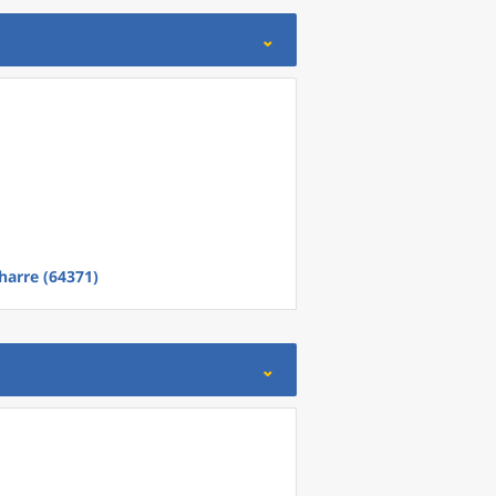
harre (64371)