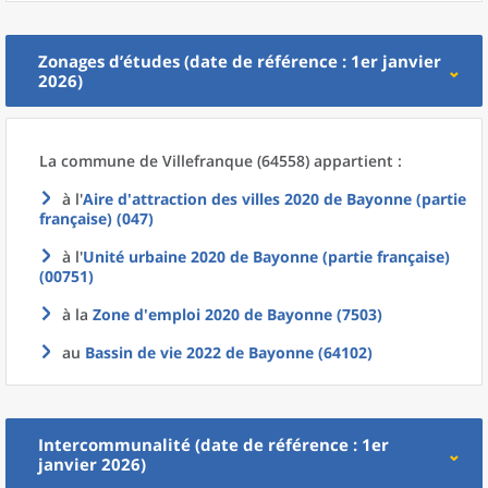
Zonages d’études (date de référence : 1er janvier
2026)
La commune
de
Villefranque (64558) appartient :
à l'
Aire d'attraction des villes 2020
de
Bayonne (partie
française) (047)
à l'
Unité urbaine 2020
de
Bayonne (partie française)
(00751)
à la
Zone d'emploi 2020
de
Bayonne (7503)
au
Bassin de vie 2022
de
Bayonne (64102)
Intercommunalité (date de référence : 1er
janvier 2026)