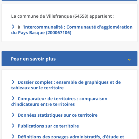
La commune
de
Villefranque (64558) appartient :
à l'
Intercommunalité
: Communauté d'agglomération
du Pays Basque (200067106)
Pour en savoir plus
Dossier complet : ensemble de graphiques et de
tableaux sur le territoire
Comparateur de territoires : comparaison
d'indicateurs entre territoires
Données statistiques sur ce territoire
Publications sur ce territoire
Définitions des zonages administratifs, d’étude et