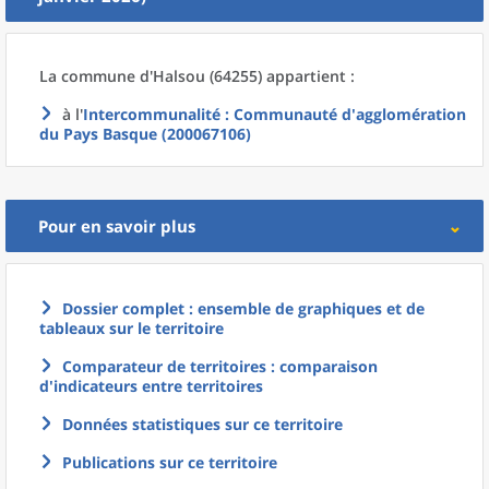
La commune
d'
Halsou (64255) appartient :
à l'
Intercommunalité
: Communauté d'agglomération
du Pays Basque (200067106)
Pour en savoir plus
Dossier complet : ensemble de graphiques et de
tableaux sur le territoire
Comparateur de territoires : comparaison
d'indicateurs entre territoires
Données statistiques sur ce territoire
Publications sur ce territoire