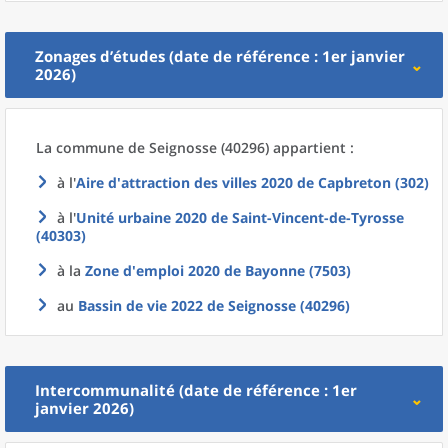
Zonages d’études (date de référence : 1er janvier
2026)
La commune
de
Seignosse (40296) appartient :
à l'
Aire d'attraction des villes 2020
de
Capbreton (302)
à l'
Unité urbaine 2020
de
Saint-Vincent-de-Tyrosse
(40303)
à la
Zone d'emploi 2020
de
Bayonne (7503)
au
Bassin de vie 2022
de
Seignosse (40296)
Intercommunalité (date de référence : 1er
janvier 2026)