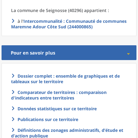
La commune
de
Seignosse (40296) appartient :
à l'
Intercommunalité
: Communauté de communes
Maremne Adour Côte Sud (244000865)
Pour en savoir plus
Dossier complet : ensemble de graphiques et de
tableaux sur le territoire
Comparateur de territoires : comparaison
d'indicateurs entre territoires
Données statistiques sur ce territoire
Publications sur ce territoire
Définitions des zonages administratifs, d’étude et
d’action publique