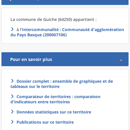
La commune
de
Guiche (64250) appartient :
à l'
Intercommunalité
: Communauté d'agglomération
du Pays Basque (200067106)
Pour en savoir plus
Dossier complet : ensemble de graphiques et de
tableaux sur le territoire
Comparateur de territoires : comparaison
d'indicateurs entre territoires
Données statistiques sur ce territoire
Publications sur ce territoire