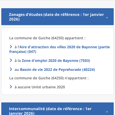
Zonages d’études (date de référence : 1er janvier
2026)
La commune
de
Guiche (64250) appartient :
à l'
Aire d'attraction des villes 2020
de
Bayonne (partie
française) (047)
à la
Zone d'emploi 2020
de
Bayonne (7503)
au
Bassin de vie 2022
de
Peyrehorade (40224)
La commune
de
Guiche (64250) n’appartient :
à aucune Unité urbaine 2020
Intercommunalité (date de référence : 1er
janvier 2026)