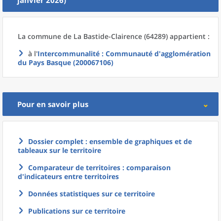
janvier 2026)
La commune
de La
Bastide-Clairence (64289) appartient :
à l'
Intercommunalité
: Communauté d'agglomération
du Pays Basque (200067106)
Pour en savoir plus
Dossier complet : ensemble de graphiques et de
tableaux sur le territoire
Comparateur de territoires : comparaison
d'indicateurs entre territoires
Données statistiques sur ce territoire
Publications sur ce territoire